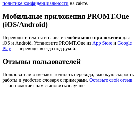
политике конфиденциальности
на сайте.
Мобильные приложения PROMT.One
(iOS/Android)
Переводите тексты и слова из
мобильного приложения
для
iOS и Android. Установите PROMT.One из
App Store
и
Google
Play
— переводы всегда под рукой.
Отзывы пользователей
Пользователи отмечают точность перевода, высокую скорость
работы и удобство словаря с примерами.
Оставьте свой отзыв
— он помогает нам становиться лучше.