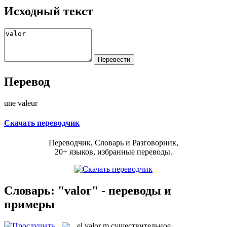
Исходный текст
Перевод
une valeur
Скачать переводчик
Переводчик, Словарь и Разговорник,
20+ языков, избранные переводы.
Словарь: "valor" - переводы и
примеры
el
valor
m
существительное