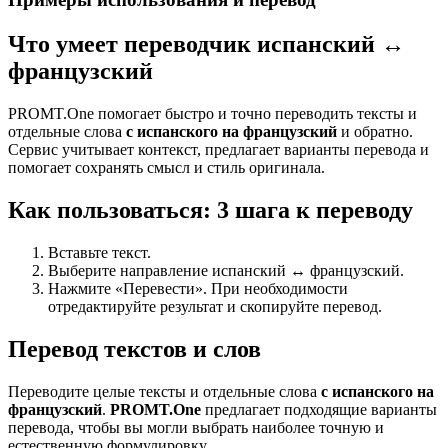
Что умеет переводчик испанский ↔
французский
PROMT.One помогает быстро и точно переводить тексты и
отдельные слова
с испанского на французский
и обратно.
Сервис учитывает контекст, предлагает варианты перевода и
помогает сохранять смысл и стиль оригинала.
Как пользоваться: 3 шага к переводу
Вставьте текст.
Выберите направление испанский ↔ французский.
Нажмите «Перевести». При необходимости
отредактируйте результат и скопируйте перевод.
Перевод текстов и слов
Переводите целые тексты и отдельные слова
с испанского на
французский
.
PROMT.One
предлагает подходящие варианты
перевода, чтобы вы могли выбрать наиболее точную и
естественную формулировку.