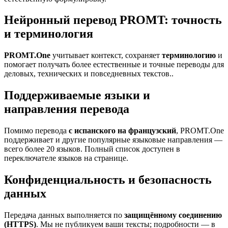
Нейронный перевод PROMT: точность
и терминология
PROMT.One
учитывает контекст, сохраняет
терминологию
и
помогает получать более естественные и точные переводы для
деловых, технических и повседневных текстов..
Поддерживаемые языки и
направления перевода
Помимо перевода
с испанского на французский
, PROMT.One
поддерживает и другие популярные языковые направления —
всего более 20 языков. Полный список доступен в
переключателе языков на странице.
Конфиденциальность и безопасность
данных
Передача данных выполняется по
защищённому соединению
(HTTPS)
. Мы не публикуем ваши тексты; подробности — в