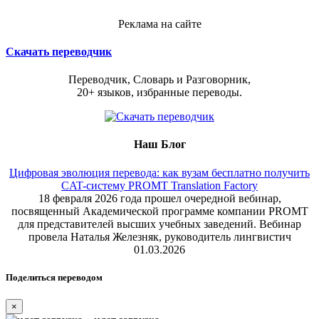
Реклама на сайте
Скачать переводчик
Переводчик, Словарь и Разговорник,
20+ языков, избранные переводы.
Наш Блог
Цифровая эволюция перевода: как вузам бесплатно получить
CAT-систему PROMT Translation Factory
18 февраля 2026 года прошел очередной вебинар,
посвященный Академической программе компании PROMT
для представителей высших учебных заведений. Вебинар
провела Наталья Железняк, руководитель лингвистич
01.03.2026
Поделиться переводом
×