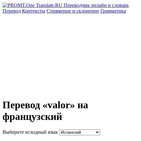
Перевод
Контексты
Спряжение
и склонение
Грамматика
Перевод «valor» на
французский
Выберите исходный язык