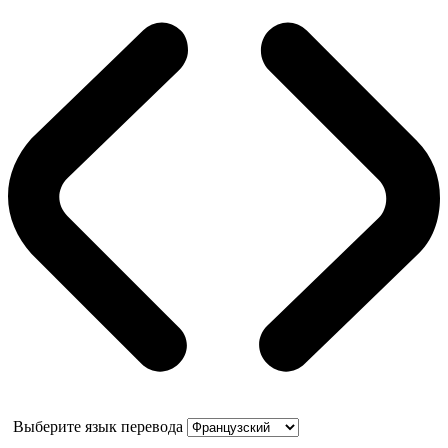
Выберите язык перевода