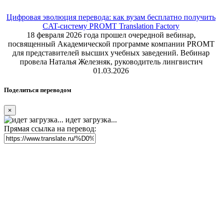
Цифровая эволюция перевода: как вузам бесплатно получить
CAT-систему PROMT Translation Factory
18 февраля 2026 года прошел очередной вебинар,
посвященный Академической программе компании PROMT
для представителей высших учебных заведений. Вебинар
провела Наталья Железняк, руководитель лингвистич
01.03.2026
Поделиться переводом
×
идет загрузка...
Прямая ссылка на перевод: