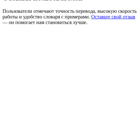
Пользователи отмечают точность перевода, высокую скорость
работы и удобство словаря с примерами.
Оставьте свой отзыв
— он помогает нам становиться лучше.