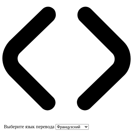
Выберите язык перевода