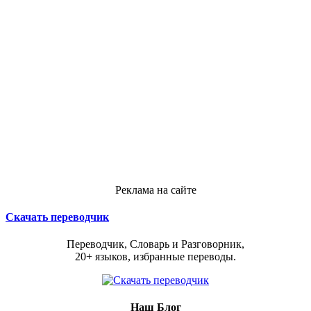
Реклама на сайте
Скачать переводчик
Переводчик, Словарь и Разговорник,
20+ языков, избранные переводы.
Наш Блог