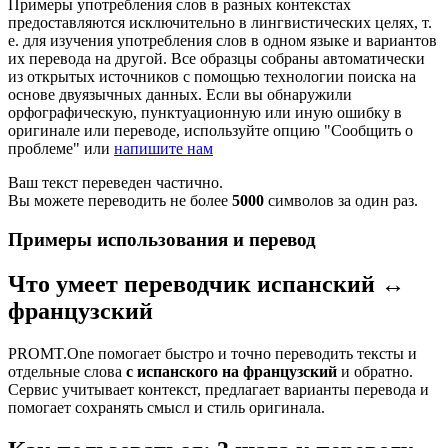
Примеры употребления слов в разных контекстах
предоставляются исключительно в лингвистических целях, т.
е. для изучения употребления слов в одном языке и вариантов
их перевода на другой. Все образцы собраны автоматически
из открытых источников с помощью технологии поиска на
основе двуязычных данных. Если вы обнаружили
орфографическую, пунктуационную или иную ошибку в
оригинале или переводе, используйте опцию "Сообщить о
проблеме" или
напишите нам
Ваш текст переведен частично.
Вы можете переводить не более
5000
символов за один раз.
Примеры использования и перевод
Что умеет переводчик испанский ↔
французский
PROMT.One помогает быстро и точно переводить тексты и
отдельные слова
с испанского на французский
и обратно.
Сервис учитывает контекст, предлагает варианты перевода и
помогает сохранять смысл и стиль оригинала.