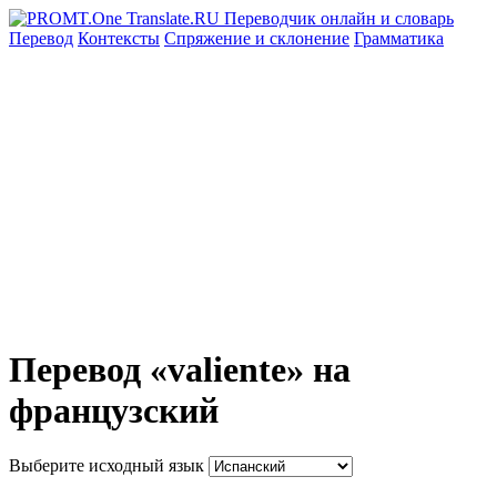
Перевод
Контексты
Спряжение
и склонение
Грамматика
Перевод «valiente» на
французский
Выберите исходный язык