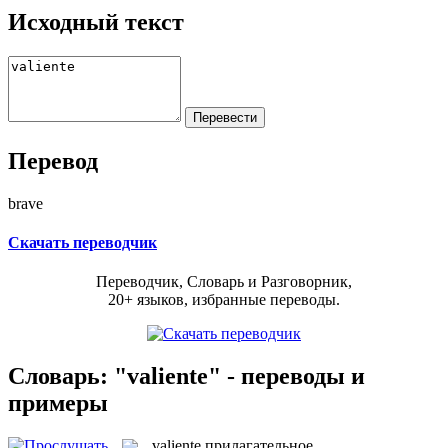
Исходный текст
Перевод
brave
Скачать переводчик
Переводчик, Словарь и Разговорник,
20+ языков, избранные переводы.
Словарь: "valiente" - переводы и
примеры
valiente
прилагательное