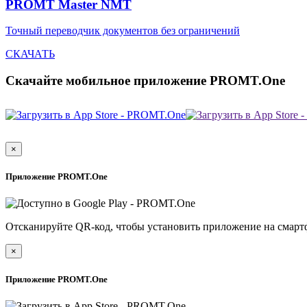
PROMT Master NMT
Точный переводчик документов без ограничений
СКАЧАТЬ
Скачайте мобильное приложение PROMT.One
×
Приложение PROMT.One
Отсканируйте QR-код, чтобы установить приложение на смарт
×
Приложение PROMT.One