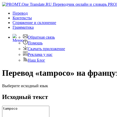
PRO
Перевод
Контексты
Спряжение
и склонение
Грамматика
Обратная связь
Помощь
Скачать приложение
Реклама у нас
Наш Блог
Перевод «tampoco» на францу
Выберите исходный язык
Исходный текст