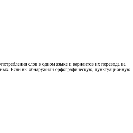
употребления слов в одном языке и вариантов их перевода на
анных. Если вы обнаружили орфографическую, пунктуационную