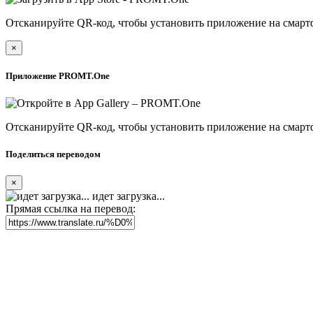
Отсканируйте QR-код, чтобы установить приложение на смарт
×
Приложение PROMT.One
Отсканируйте QR-код, чтобы установить приложение на смарт
Поделиться переводом
×
идет загрузка...
Прямая ссылка на перевод: