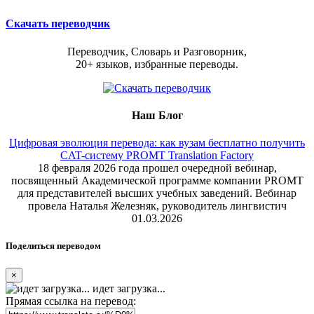
Скачать переводчик
Переводчик, Словарь и Разговорник,
20+ языков, избранные переводы.
Наш Блог
Цифровая эволюция перевода: как вузам бесплатно получить
CAT-систему PROMT Translation Factory
18 февраля 2026 года прошел очередной вебинар,
посвященный Академической программе компании PROMT
для представителей высших учебных заведений. Вебинар
провела Наталья Железняк, руководитель лингвистич
01.03.2026
Поделиться переводом
×
идет загрузка...
Прямая ссылка на перевод: