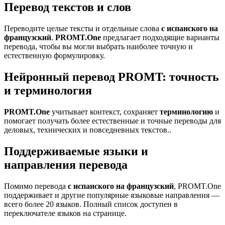
Перевод текстов и слов
Переводите целые тексты и отдельные слова
с испанского на
французский
.
PROMT.One
предлагает подходящие варианты
перевода, чтобы вы могли выбрать наиболее точную и
естественную формулировку.
Нейронный перевод PROMT: точность
и терминология
PROMT.One
учитывает контекст, сохраняет
терминологию
и
помогает получать более естественные и точные переводы для
деловых, технических и повседневных текстов..
Поддерживаемые языки и
направления перевода
Помимо перевода
с испанского на французский
, PROMT.One
поддерживает и другие популярные языковые направления —
всего более 20 языков. Полный список доступен в
переключателе языков на странице.