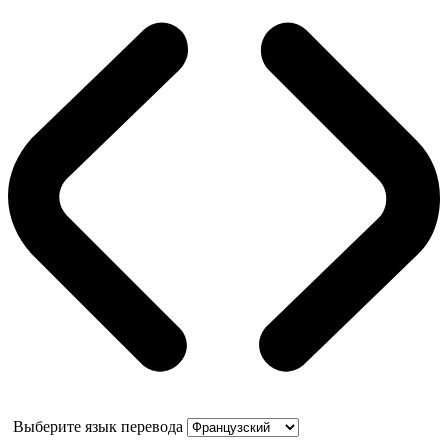
Выберите язык перевода