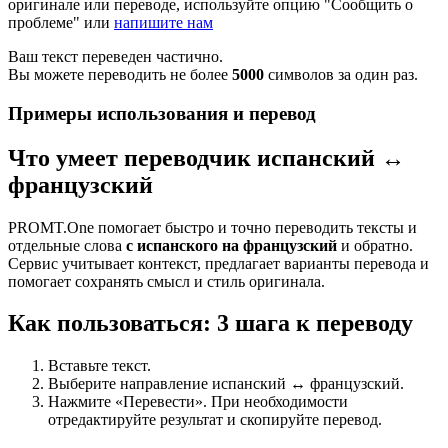
оригинале или переводе, используйте опцию "Сообщить о
проблеме" или
напишите нам
Ваш текст переведен частично.
Вы можете переводить не более
5000
символов за один раз.
Примеры использования и перевод
Что умеет переводчик испанский ↔
французский
PROMT.One помогает быстро и точно переводить тексты и
отдельные слова
с испанского на французский
и обратно.
Сервис учитывает контекст, предлагает варианты перевода и
помогает сохранять смысл и стиль оригинала.
Как пользоваться: 3 шага к переводу
Вставьте текст.
Выберите направление испанский ↔ французский.
Нажмите «Перевести». При необходимости
отредактируйте результат и скопируйте перевод.