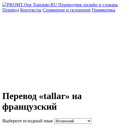
Перевод
Контексты
Спряжение
и склонение
Грамматика
Перевод «tallar» на
французский
Выберите исходный язык