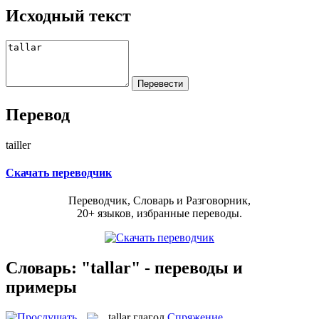
Исходный текст
Перевод
tailler
Скачать переводчик
Переводчик, Словарь и Разговорник,
20+ языков, избранные переводы.
Словарь: "tallar" - переводы и
примеры
tallar
глагол
Спряжение