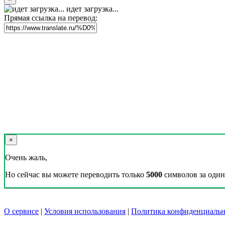
идет загрузка...
Прямая ссылка на перевод:
×
Очень жаль,
Но сейчас вы можете переводить только
5000
символов за один 
О сервисе
|
Условия использования
|
Политика конфиденциальн