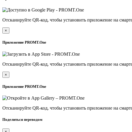
Отсканируйте QR-код, чтобы установить приложение на смарт
×
Приложение PROMT.One
Отсканируйте QR-код, чтобы установить приложение на смарт
×
Приложение PROMT.One
Отсканируйте QR-код, чтобы установить приложение на смарт
Поделиться переводом
×