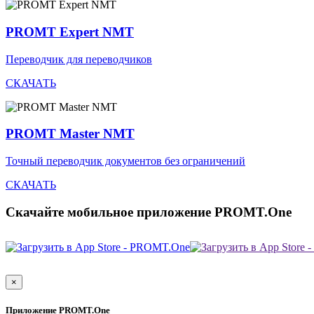
PROMT Expert NMT
Переводчик для переводчиков
СКАЧАТЬ
PROMT Master NMT
Точный переводчик документов без ограничений
СКАЧАТЬ
Скачайте мобильное приложение PROMT.One
×
Приложение PROMT.One