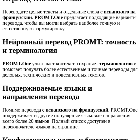
Переводите целые тексты и отдельные слова
с испанского на
французский
.
PROMT.One
предлагает подходящие варианты
перевода, чтобы вы могли выбрать наиболее точную и
естественную формулировку.
Нейронный перевод PROMT: точность
и терминология
PROMT.One
учитывает контекст, сохраняет
терминологию
и
помогает получать более естественные и точные переводы для
деловых, технических и повседневных текстов..
Поддерживаемые языки и
направления перевода
Помимо перевода
с испанского на французский
, PROMT.One
поддерживает и другие популярные языковые направления —
всего более 20 языков. Полный список доступен в
переключателе языков на странице.