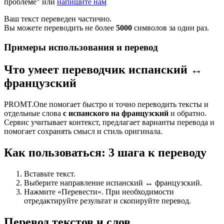
проблеме" или
напишите нам
Ваш текст переведен частично.
Вы можете переводить не более
5000
символов за один раз.
Примеры использования и перевод
Что умеет переводчик испанский ↔
французский
PROMT.One помогает быстро и точно переводить тексты и
отдельные слова
с испанского на французский
и обратно.
Сервис учитывает контекст, предлагает варианты перевода и
помогает сохранять смысл и стиль оригинала.
Как пользоваться: 3 шага к переводу
Вставьте текст.
Выберите направление испанский ↔ французский.
Нажмите «Перевести». При необходимости
отредактируйте результат и скопируйте перевод.
Перевод текстов и слов