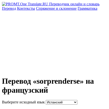
Перевод
Контексты
Спряжение
и склонение
Грамматика
Перевод «sorprenderse» на
французский
Выберите исходный язык