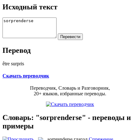
Исходный текст
Перевод
être surpris
Скачать переводчик
Переводчик, Словарь и Разговорник,
20+ языков, избранные переводы.
Словарь: "sorprenderse" - переводы и
примеры
sorprenderse
глагол
Спряжение