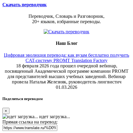
Скачать переводчик
Переводчик, Словарь и Разговорник,
20+ языков, избранные переводы.
Наш Блог
Цифровая эволюция перевода: как вузам бесплатно получить
CAT-систему PROMT Translation Factory
18 февраля 2026 года прошел очередной вебинар,
посвященный Академической программе компании PROMT
для представителей высших учебных заведений. Вебинар
провела Наталья Железняк, руководитель лингвистич
01.03.2026
Поделиться переводом
×
идет загрузка...
Прямая ссылка на перевод: