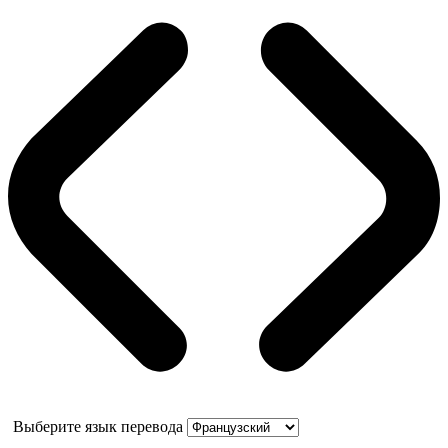
Выберите язык перевода