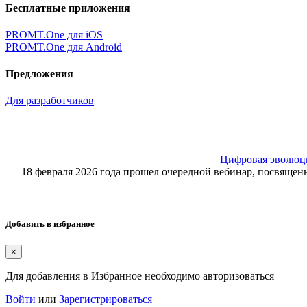
Бесплатные приложения
PROMT.One для iOS
PROMT.One для Android
Предложения
Для разработчиков
Цифровая эволюция
18 февраля 2026 года прошел очередной вебинар, посвящ
Добавить в избранное
×
Для добавления в Избранное необходимо авторизоваться
Войти
или
Зарегистрироваться