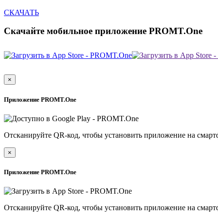
СКАЧАТЬ
Скачайте мобильное приложение PROMT.One
×
Приложение PROMT.One
Отсканируйте QR-код, чтобы установить приложение на смарт
×
Приложение PROMT.One
Отсканируйте QR-код, чтобы установить приложение на смарт