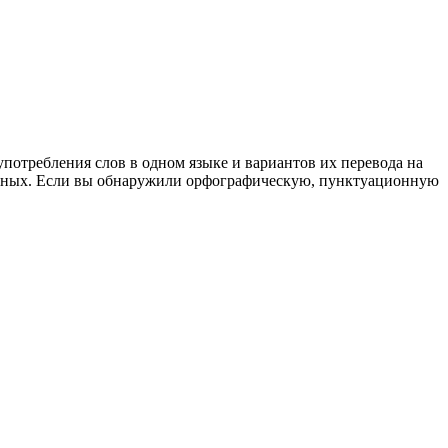
употребления слов в одном языке и вариантов их перевода на
анных. Если вы обнаружили орфографическую, пунктуационную