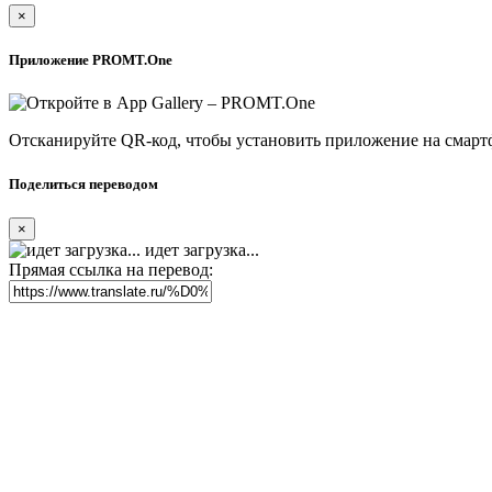
×
Приложение PROMT.One
Отсканируйте QR-код, чтобы установить приложение на смарт
Поделиться переводом
×
идет загрузка...
Прямая ссылка на перевод: