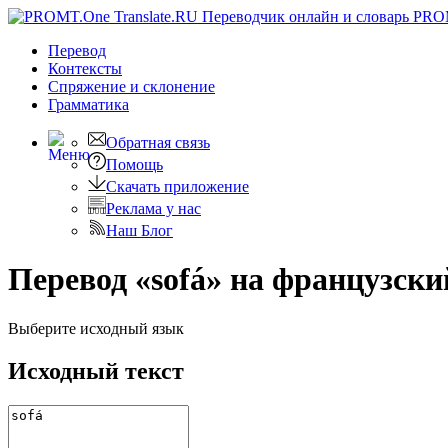
PRO
Перевод
Контексты
Спряжение
и склонение
Грамматика
Обратная связь
Помощь
Скачать приложение
Реклама у нас
Наш Блог
Перевод «sofá» на французски
Выберите исходный язык
Исходный текст