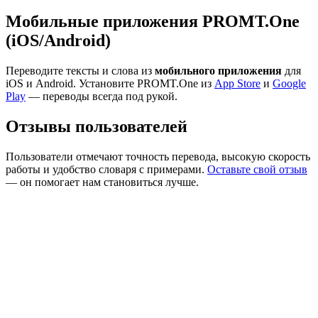
Мобильные приложения PROMT.One
(iOS/Android)
Переводите тексты и слова из
мобильного приложения
для
iOS и Android. Установите PROMT.One из
App Store
и
Google
Play
— переводы всегда под рукой.
Отзывы пользователей
Пользователи отмечают точность перевода, высокую скорость
работы и удобство словаря с примерами.
Оставьте свой отзыв
— он помогает нам становиться лучше.