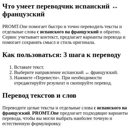
Что умеет переводчик испанский ↔
французский
PROMT.One помогает быстро и точно переводить тексты и
отдельные слова
с испанского на французский
и обратно.
Сервис учитывает контекст, предлагает варианты перевода и
помогает сохранять смысл и стиль оригинала.
Как пользоваться: 3 шага к переводу
Вставьте текст.
Выберите направление испанский ↔ французский.
Нажмите «Перевести». При необходимости
отредактируйте результат и скопируйте перевод.
Перевод текстов и слов
Переводите целые тексты и отдельные слова
с испанского на
французский
.
PROMT.One
предлагает подходящие варианты
перевода, чтобы вы могли выбрать наиболее точную и
естественную формулировку.