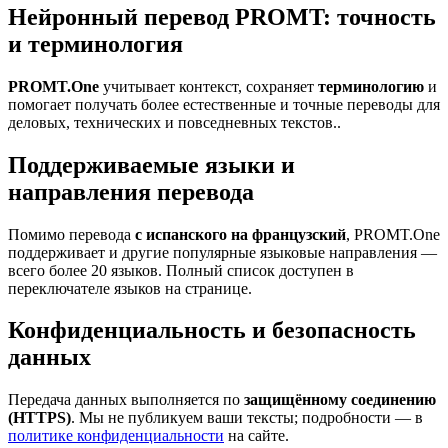
Нейронный перевод PROMT: точность
и терминология
PROMT.One
учитывает контекст, сохраняет
терминологию
и
помогает получать более естественные и точные переводы для
деловых, технических и повседневных текстов..
Поддерживаемые языки и
направления перевода
Помимо перевода
с испанского на французский
, PROMT.One
поддерживает и другие популярные языковые направления —
всего более 20 языков. Полный список доступен в
переключателе языков на странице.
Конфиденциальность и безопасность
данных
Передача данных выполняется по
защищённому соединению
(HTTPS)
. Мы не публикуем ваши тексты; подробности — в
политике конфиденциальности
на сайте.