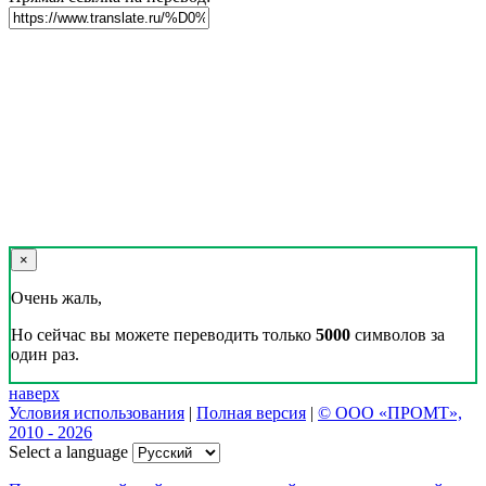
×
Очень жаль,
Но сейчас вы можете переводить только
5000
символов за
один раз.
наверх
Условия использования
|
Полная версия
|
© ООО «ПРОМТ»,
2010 - 2026
Select a language