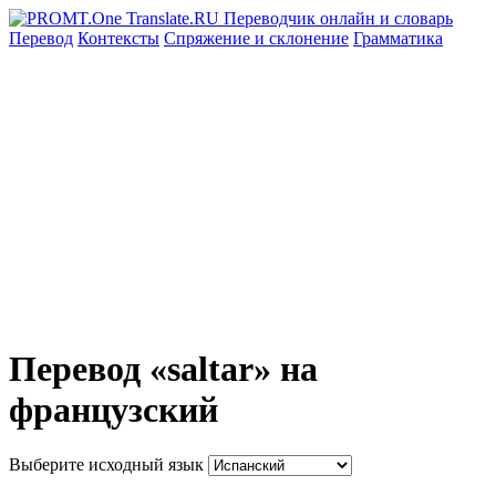
Перевод
Контексты
Спряжение
и склонение
Грамматика
Перевод «saltar» на
французский
Выберите исходный язык