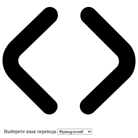
Выберите язык перевода