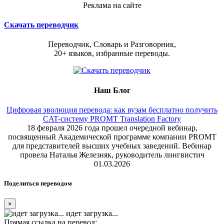
Реклама на сайте
Скачать переводчик
Переводчик, Словарь и Разговорник,
20+ языков, избранные переводы.
Наш Блог
Цифровая эволюция перевода: как вузам бесплатно получить
CAT-систему PROMT Translation Factory
18 февраля 2026 года прошел очередной вебинар,
посвященный Академической программе компании PROMT
для представителей высших учебных заведений. Вебинар
провела Наталья Железняк, руководитель лингвистич
01.03.2026
Поделиться переводом
×
идет загрузка...
Прямая ссылка на перевод: