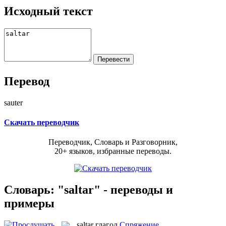
Исходный текст
Перевод
sauter
Скачать переводчик
Переводчик, Словарь и Разговорник,
20+ языков, избранные переводы.
Словарь: "saltar" - переводы и
примеры
saltar
глагол
Спряжение