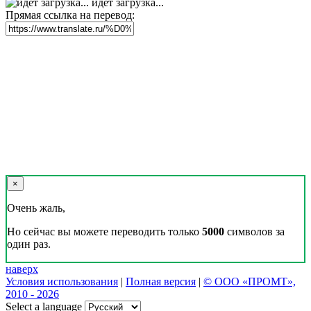
идет загрузка...
Прямая ссылка на перевод:
×
Очень жаль,
Но сейчас вы можете переводить только
5000
символов за
один раз.
наверх
Условия использования
|
Полная версия
|
© ООО «ПРОМТ»,
2010 - 2026
Select a language