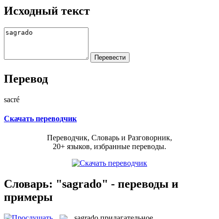
Исходный текст
Перевод
sacré
Скачать переводчик
Переводчик, Словарь и Разговорник,
20+ языков, избранные переводы.
Словарь: "sagrado" - переводы и
примеры
sagrado
прилагательное