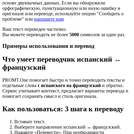
основе двуязычных данных. Если вы обнаружили
орфографическую, пунктуационную или иную ошибку в
оригинале или переводе, используйте опцию "Сообщить о
проблеме" или
напишите нам
Ваш текст переведен частично.
Вы можете переводить не более
5000
символов за один раз.
Примеры использования и перевод
Что умеет переводчик испанский ↔
французский
PROMT.One помогает быстро и точно переводить тексты и
отдельные слова
с испанского на французский
и обратно.
Сервис учитывает контекст, предлагает варианты перевода и
помогает сохранять смысл и стиль оригинала.
Как пользоваться: 3 шага к переводу
Вставьте текст.
Выберите направление испанский ↔ французский.
Нажмите «Перевести». При необходимости