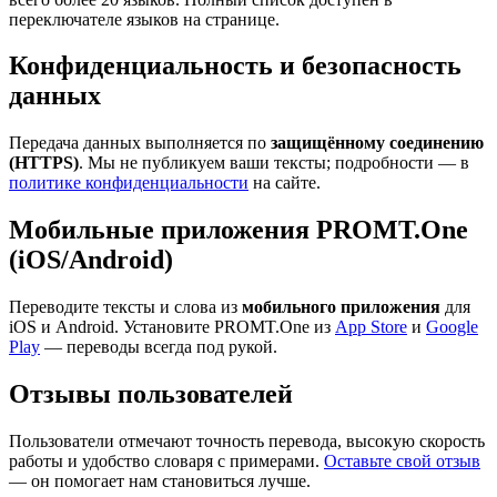
переключателе языков на странице.
Конфиденциальность и безопасность
данных
Передача данных выполняется по
защищённому соединению
(HTTPS)
. Мы не публикуем ваши тексты; подробности — в
политике конфиденциальности
на сайте.
Мобильные приложения PROMT.One
(iOS/Android)
Переводите тексты и слова из
мобильного приложения
для
iOS и Android. Установите PROMT.One из
App Store
и
Google
Play
— переводы всегда под рукой.
Отзывы пользователей
Пользователи отмечают точность перевода, высокую скорость
работы и удобство словаря с примерами.
Оставьте свой отзыв
— он помогает нам становиться лучше.