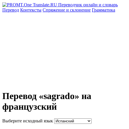
Перевод
Контексты
Спряжение
и склонение
Грамматика
Перевод «sagrado» на
французский
Выберите исходный язык