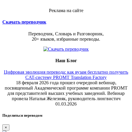
Реклама на сайте
Скачать переводчик
Переводчик, Словарь и Разговорник,
20+ языков, избранные переводы.
Наш Блог
Цифровая эволюция перевода: как вузам бесплатно получить
CAT-систему PROMT Translation Factory
18 февраля 2026 года прошел очередной вебинар,
посвященный Академической программе компании PROMT
для представителей высших учебных заведений. Вебинар
провела Наталья Железняк, руководитель лингвистич
01.03.2026
Поделиться переводом
×