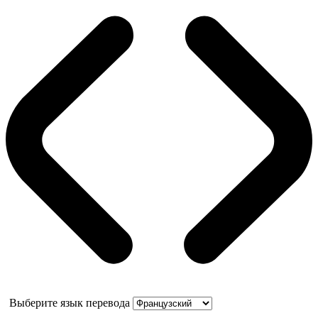
Выберите язык перевода