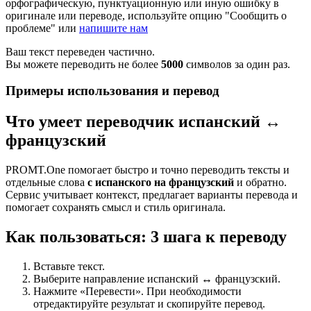
орфографическую, пунктуационную или иную ошибку в
оригинале или переводе, используйте опцию "Сообщить о
проблеме" или
напишите нам
Ваш текст переведен частично.
Вы можете переводить не более
5000
символов за один раз.
Примеры использования и перевод
Что умеет переводчик испанский ↔
французский
PROMT.One помогает быстро и точно переводить тексты и
отдельные слова
с испанского на французский
и обратно.
Сервис учитывает контекст, предлагает варианты перевода и
помогает сохранять смысл и стиль оригинала.
Как пользоваться: 3 шага к переводу
Вставьте текст.
Выберите направление испанский ↔ французский.
Нажмите «Перевести». При необходимости
отредактируйте результат и скопируйте перевод.