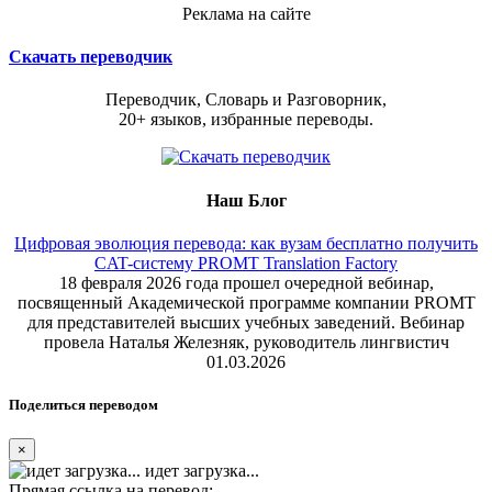
Реклама на сайте
Скачать переводчик
Переводчик, Словарь и Разговорник,
20+ языков, избранные переводы.
Наш Блог
Цифровая эволюция перевода: как вузам бесплатно получить
CAT-систему PROMT Translation Factory
18 февраля 2026 года прошел очередной вебинар,
посвященный Академической программе компании PROMT
для представителей высших учебных заведений. Вебинар
провела Наталья Железняк, руководитель лингвистич
01.03.2026
Поделиться переводом
×
идет загрузка...
Прямая ссылка на перевод: