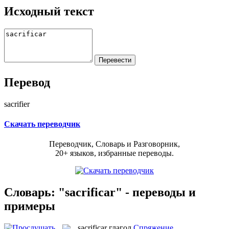
Исходный текст
Перевод
sacrifier
Скачать переводчик
Переводчик, Словарь и Разговорник,
20+ языков, избранные переводы.
Словарь: "sacrificar" - переводы и
примеры
sacrificar
глагол
Спряжение