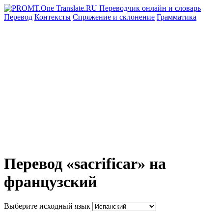
Перевод
Контексты
Спряжение
и склонение
Грамматика
Перевод «sacrificar» на
французский
Выберите исходный язык