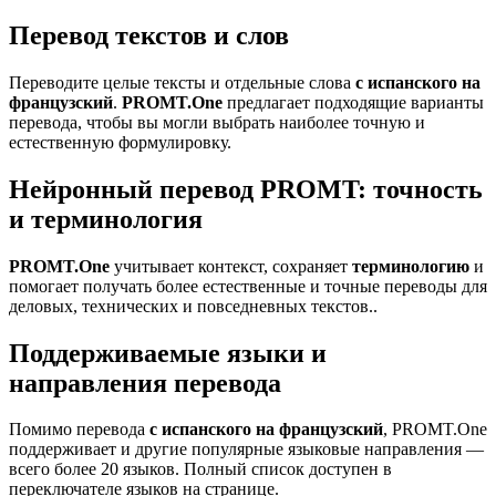
Перевод текстов и слов
Переводите целые тексты и отдельные слова
с испанского на
французский
.
PROMT.One
предлагает подходящие варианты
перевода, чтобы вы могли выбрать наиболее точную и
естественную формулировку.
Нейронный перевод PROMT: точность
и терминология
PROMT.One
учитывает контекст, сохраняет
терминологию
и
помогает получать более естественные и точные переводы для
деловых, технических и повседневных текстов..
Поддерживаемые языки и
направления перевода
Помимо перевода
с испанского на французский
, PROMT.One
поддерживает и другие популярные языковые направления —
всего более 20 языков. Полный список доступен в
переключателе языков на странице.