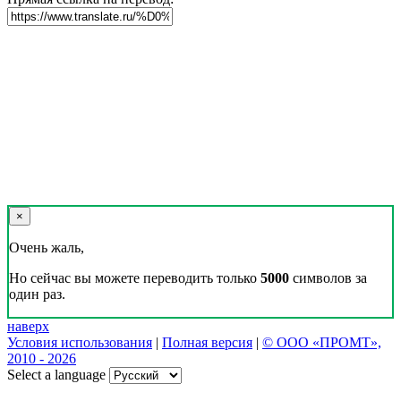
×
Очень жаль,
Но сейчас вы можете переводить только
5000
символов за
один раз.
наверх
Условия использования
|
Полная версия
|
© ООО «ПРОМТ»,
2010 - 2026
Select a language