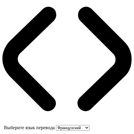
Выберите язык перевода