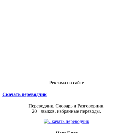
Реклама на сайте
Скачать переводчик
Переводчик, Словарь и Разговорник,
20+ языков, избранные переводы.