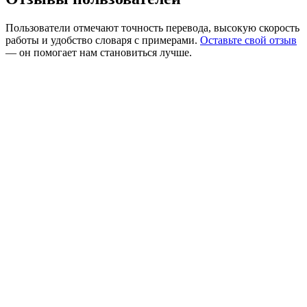
Пользователи отмечают точность перевода, высокую скорость
работы и удобство словаря с примерами.
Оставьте свой отзыв
— он помогает нам становиться лучше.