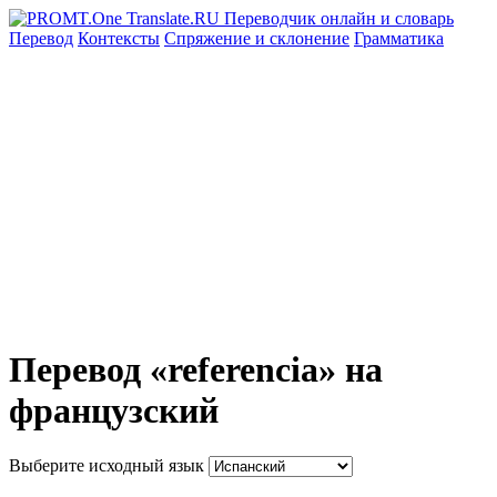
Перевод
Контексты
Спряжение
и склонение
Грамматика
Перевод «referencia» на
французский
Выберите исходный язык