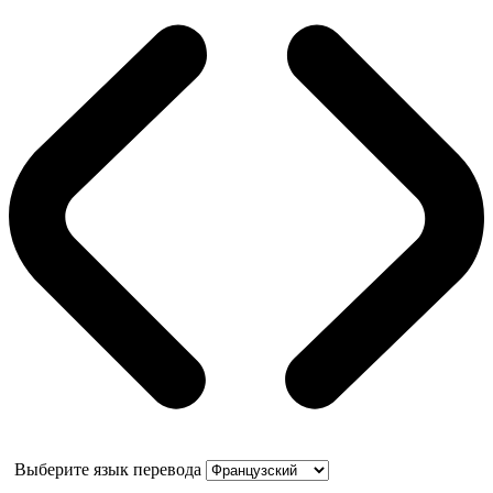
Выберите язык перевода