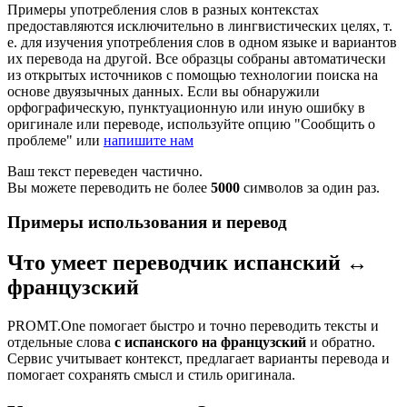
Примеры употребления слов в разных контекстах
предоставляются исключительно в лингвистических целях, т.
е. для изучения употребления слов в одном языке и вариантов
их перевода на другой. Все образцы собраны автоматически
из открытых источников с помощью технологии поиска на
основе двуязычных данных. Если вы обнаружили
орфографическую, пунктуационную или иную ошибку в
оригинале или переводе, используйте опцию "Сообщить о
проблеме" или
напишите нам
Ваш текст переведен частично.
Вы можете переводить не более
5000
символов за один раз.
Примеры использования и перевод
Что умеет переводчик испанский ↔
французский
PROMT.One помогает быстро и точно переводить тексты и
отдельные слова
с испанского на французский
и обратно.
Сервис учитывает контекст, предлагает варианты перевода и
помогает сохранять смысл и стиль оригинала.