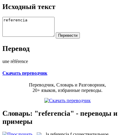
Исходный текст
Перевод
une référence
Скачать переводчик
Переводчик, Словарь и Разговорник,
20+ языков, избранные переводы.
Словарь: "referencia" - переводы и
примеры
la
referencia
f
существительное