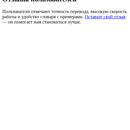
Пользователи отмечают точность перевода, высокую скорость
работы и удобство словаря с примерами.
Оставьте свой отзыв
— он помогает нам становиться лучше.