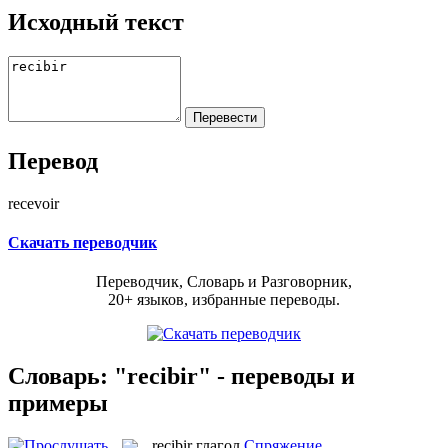
Исходный текст
Перевод
recevoir
Скачать переводчик
Переводчик, Словарь и Разговорник,
20+ языков, избранные переводы.
Словарь: "recibir" - переводы и
примеры
recibir
глагол
Спряжение