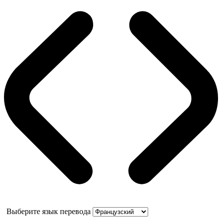
Выберите язык перевода