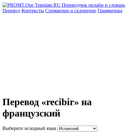
Перевод
Контексты
Спряжение
и склонение
Грамматика
Перевод «recibir» на
французский
Выберите исходный язык