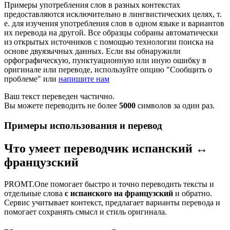
Примеры употребления слов в разных контекстах
предоставляются исключительно в лингвистических целях, т.
е. для изучения употребления слов в одном языке и вариантов
их перевода на другой. Все образцы собраны автоматически
из открытых источников с помощью технологии поиска на
основе двуязычных данных. Если вы обнаружили
орфографическую, пунктуационную или иную ошибку в
оригинале или переводе, используйте опцию "Сообщить о
проблеме" или
напишите нам
Ваш текст переведен частично.
Вы можете переводить не более
5000
символов за один раз.
Примеры использования и перевод
Что умеет переводчик испанский ↔
французский
PROMT.One помогает быстро и точно переводить тексты и
отдельные слова
с испанского на французский
и обратно.
Сервис учитывает контекст, предлагает варианты перевода и
помогает сохранять смысл и стиль оригинала.