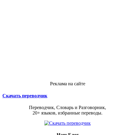
Реклама на сайте
Скачать переводчик
Переводчик, Словарь и Разговорник,
20+ языков, избранные переводы.
Наш Блог