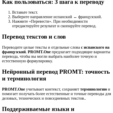
Как пользоваться: 3 шага к переводу
Вставьте текст.
Выберите направление испанский ↔ французский.
Нажмите «Перевести». При необходимости
отредактируйте результат и скопируйте перевод.
Перевод текстов и слов
Переводите целые тексты и отдельные слова
с испанского на
французский
.
PROMT.One
предлагает подходящие варианты
перевода, чтобы вы могли выбрать наиболее точную и
естественную формулировку.
Нейронный перевод PROMT: точность
и терминология
PROMT.One
учитывает контекст, сохраняет
терминологию
и
помогает получать более естественные и точные переводы для
деловых, технических и повседневных текстов..
Поддерживаемые языки и