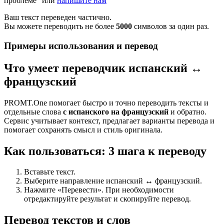
проблеме" или
напишите нам
Ваш текст переведен частично.
Вы можете переводить не более
5000
символов за один раз.
Примеры использования и перевод
Что умеет переводчик испанский ↔
французский
PROMT.One помогает быстро и точно переводить тексты и
отдельные слова
с испанского на французский
и обратно.
Сервис учитывает контекст, предлагает варианты перевода и
помогает сохранять смысл и стиль оригинала.
Как пользоваться: 3 шага к переводу
Вставьте текст.
Выберите направление испанский ↔ французский.
Нажмите «Перевести». При необходимости
отредактируйте результат и скопируйте перевод.
Перевод текстов и слов