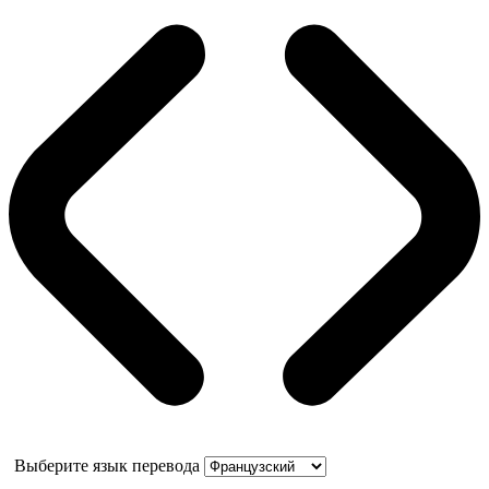
Выберите язык перевода