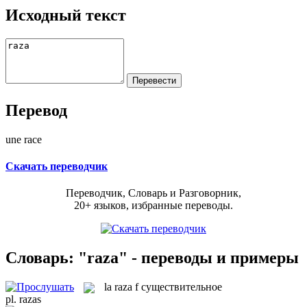
Исходный текст
Перевод
une race
Скачать переводчик
Переводчик, Словарь и Разговорник,
20+ языков, избранные переводы.
Словарь: "raza" - переводы и примеры
la
raza
f
существительное
pl.
razas