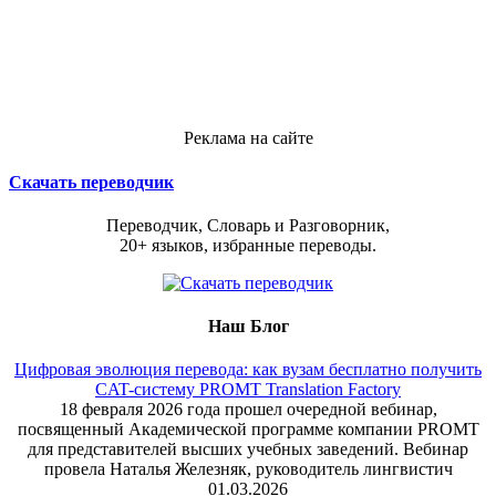
Реклама на сайте
Скачать переводчик
Переводчик, Словарь и Разговорник,
20+ языков, избранные переводы.
Наш Блог
Цифровая эволюция перевода: как вузам бесплатно получить
CAT-систему PROMT Translation Factory
18 февраля 2026 года прошел очередной вебинар,
посвященный Академической программе компании PROMT
для представителей высших учебных заведений. Вебинар
провела Наталья Железняк, руководитель лингвистич
01.03.2026