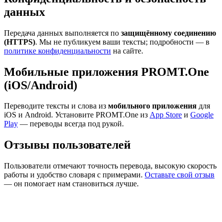
данных
Передача данных выполняется по
защищённому соединению
(HTTPS)
. Мы не публикуем ваши тексты; подробности — в
политике конфиденциальности
на сайте.
Мобильные приложения PROMT.One
(iOS/Android)
Переводите тексты и слова из
мобильного приложения
для
iOS и Android. Установите PROMT.One из
App Store
и
Google
Play
— переводы всегда под рукой.
Отзывы пользователей
Пользователи отмечают точность перевода, высокую скорость
работы и удобство словаря с примерами.
Оставьте свой отзыв
— он помогает нам становиться лучше.