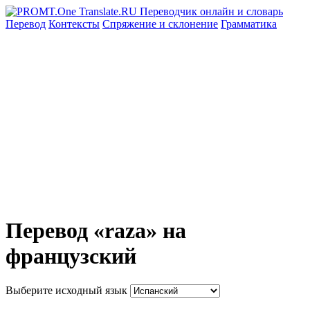
Перевод
Контексты
Спряжение
и склонение
Грамматика
Перевод «raza» на
французский
Выберите исходный язык