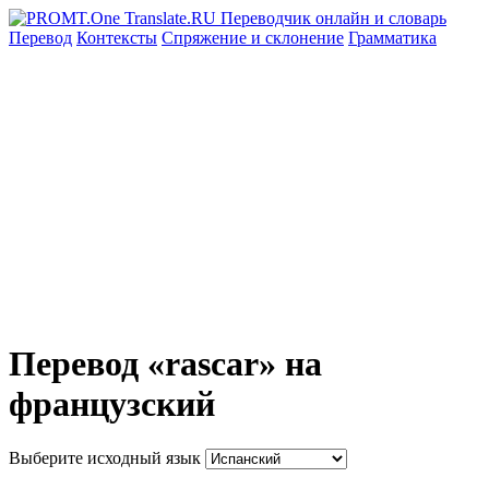
Перевод
Контексты
Спряжение
и склонение
Грамматика
Перевод «rascar» на
французский
Выберите исходный язык