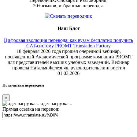
Переводчик, Словарь и Разговорник,
20+ языков, избранные переводы.
Наш Блог
Цифровая эволюция перевода: как вузам бесплатно получить
CAT-систему PROMT Translation Factory
18 февраля 2026 года прошел очередной вебинар,
посвященный Академической программе компании PROMT
для представителей высших учебных заведений. Вебинар
провела Наталья Железняк, руководитель лингвистич
01.03.2026
Поделиться переводом
×
идет загрузка...
Прямая ссылка на перевод: