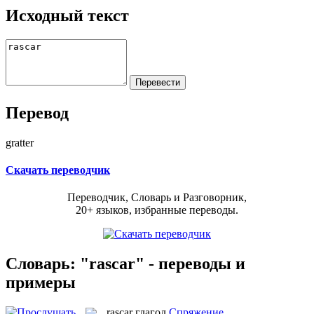
Исходный текст
Перевод
gratter
Скачать переводчик
Переводчик, Словарь и Разговорник,
20+ языков, избранные переводы.
Словарь: "rascar" - переводы и
примеры
rascar
глагол
Спряжение