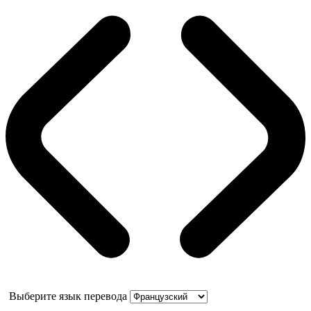
Выберите язык перевода