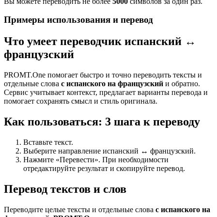
Вы можете переводить не более
5000
символов за один раз.
Примеры использования и перевод
Что умеет переводчик испанский ↔
французский
PROMT.One помогает быстро и точно переводить тексты и
отдельные слова
с испанского на французский
и обратно.
Сервис учитывает контекст, предлагает варианты перевода и
помогает сохранять смысл и стиль оригинала.
Как пользоваться: 3 шага к переводу
Вставьте текст.
Выберите направление испанский ↔ французский.
Нажмите «Перевести». При необходимости
отредактируйте результат и скопируйте перевод.
Перевод текстов и слов
Переводите целые тексты и отдельные слова
с испанского на