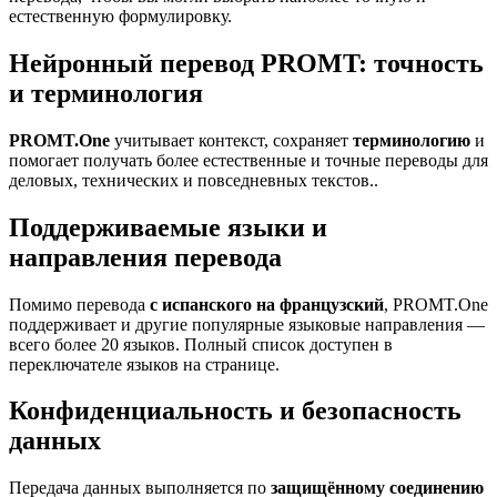
естественную формулировку.
Нейронный перевод PROMT: точность
и терминология
PROMT.One
учитывает контекст, сохраняет
терминологию
и
помогает получать более естественные и точные переводы для
деловых, технических и повседневных текстов..
Поддерживаемые языки и
направления перевода
Помимо перевода
с испанского на французский
, PROMT.One
поддерживает и другие популярные языковые направления —
всего более 20 языков. Полный список доступен в
переключателе языков на странице.
Конфиденциальность и безопасность
данных
Передача данных выполняется по
защищённому соединению