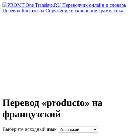
Перевод
Контексты
Спряжение
и склонение
Грамматика
Перевод «producto» на
французский
Выберите исходный язык