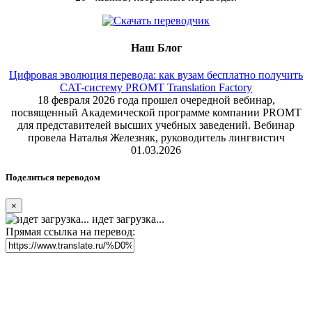
Наш Блог
Цифровая эволюция перевода: как вузам бесплатно получить
CAT-систему PROMT Translation Factory
18 февраля 2026 года прошел очередной вебинар,
посвященный Академической программе компании PROMT
для представителей высших учебных заведений. Вебинар
провела Наталья Железняк, руководитель лингвистич
01.03.2026
Поделиться переводом
×
идет загрузка...
Прямая ссылка на перевод: