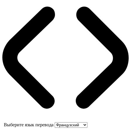
Выберите язык перевода