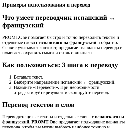
Примеры использования и перевод
Что умеет переводчик испанский ↔
французский
PROMT.One помогает быстро и точно переводить тексты и
отдельные слова
с испанского на французский
и обратно.
Сервис учитывает контекст, предлагает варианты перевода и
помогает сохранять смысл и стиль оригинала.
Как пользоваться: 3 шага к переводу
Вставьте текст.
Выберите направление испанский ↔ французский.
Нажмите «Перевести». При необходимости
отредактируйте результат и скопируйте перевод.
Перевод текстов и слов
Переводите целые тексты и отдельные слова
с испанского на
французский
.
PROMT.One
предлагает подходящие варианты
перевода, чтобы вы могли выбрать наиболее точную и