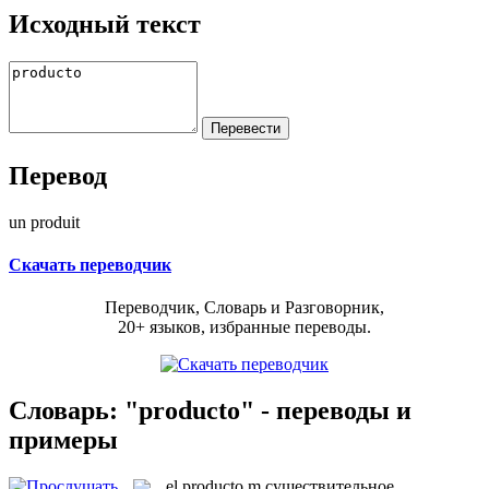
Исходный текст
Перевод
un produit
Скачать переводчик
Переводчик, Словарь и Разговорник,
20+ языков, избранные переводы.
Словарь: "producto" - переводы и
примеры
el
producto
m
существительное