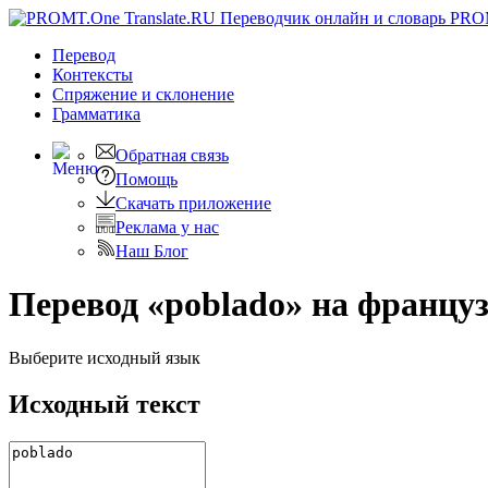
PRO
Перевод
Контексты
Спряжение
и склонение
Грамматика
Обратная связь
Помощь
Скачать приложение
Реклама у нас
Наш Блог
Перевод «poblado» на францу
Выберите исходный язык
Исходный текст