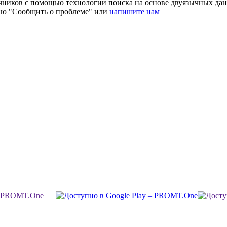
очников с помощью технологии поиска на основе двуязычных д
ию "Сообщить о проблеме" или
напишите нам