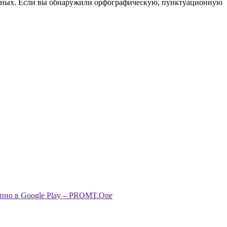
анных. Если вы обнаружили орфографическую, пунктуационную