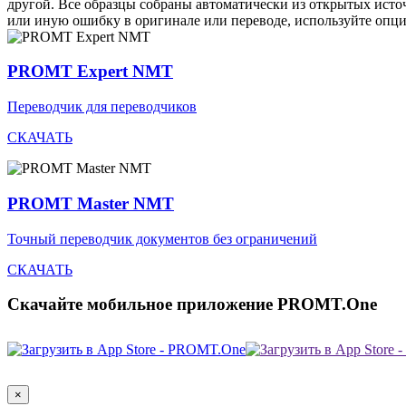
другой. Все образцы собраны автоматически из открытых ист
или иную ошибку в оригинале или переводе, используйте опц
PROMT Expert NMT
Переводчик для переводчиков
СКАЧАТЬ
PROMT Master NMT
Точный переводчик документов без ограничений
СКАЧАТЬ
Скачайте мобильное приложение PROMT.One
×