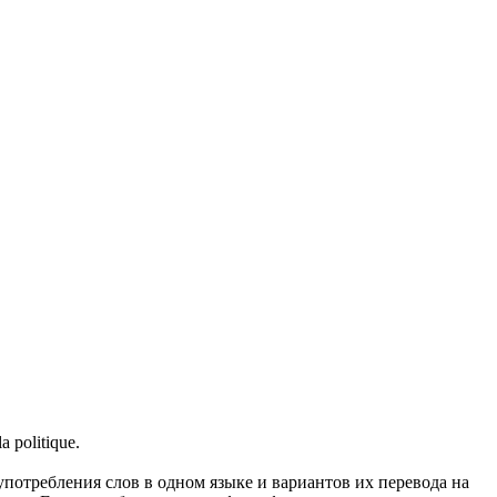
la politique.
употребления слов в одном языке и вариантов их перевода на