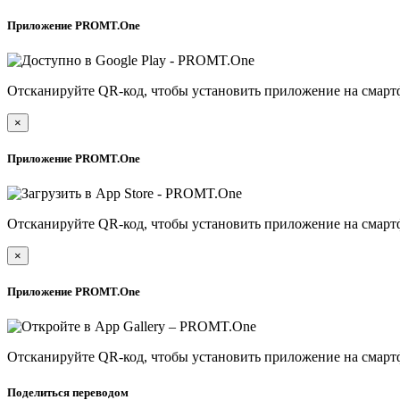
Приложение PROMT.One
Отсканируйте QR-код, чтобы установить приложение на смарт
×
Приложение PROMT.One
Отсканируйте QR-код, чтобы установить приложение на смарт
×
Приложение PROMT.One
Отсканируйте QR-код, чтобы установить приложение на смарт
Поделиться переводом