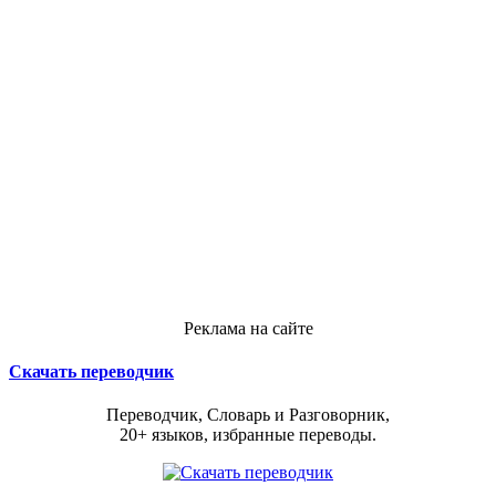
Реклама на сайте
Скачать переводчик
Переводчик, Словарь и Разговорник,
20+ языков, избранные переводы.