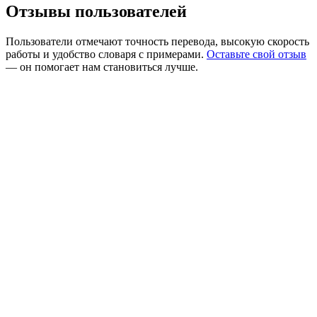
Отзывы пользователей
Пользователи отмечают точность перевода, высокую скорость
работы и удобство словаря с примерами.
Оставьте свой отзыв
— он помогает нам становиться лучше.