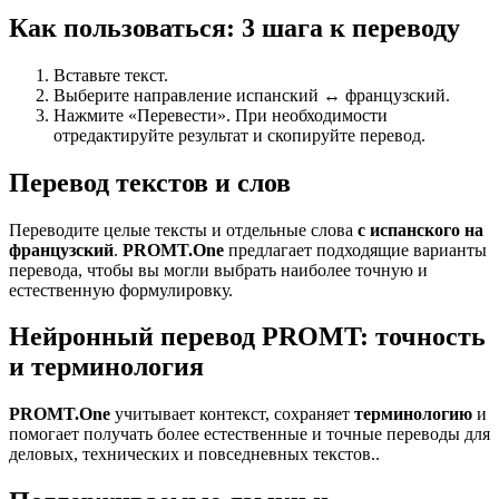
Как пользоваться: 3 шага к переводу
Вставьте текст.
Выберите направление испанский ↔ французский.
Нажмите «Перевести». При необходимости
отредактируйте результат и скопируйте перевод.
Перевод текстов и слов
Переводите целые тексты и отдельные слова
с испанского на
французский
.
PROMT.One
предлагает подходящие варианты
перевода, чтобы вы могли выбрать наиболее точную и
естественную формулировку.
Нейронный перевод PROMT: точность
и терминология
PROMT.One
учитывает контекст, сохраняет
терминологию
и
помогает получать более естественные и точные переводы для
деловых, технических и повседневных текстов..