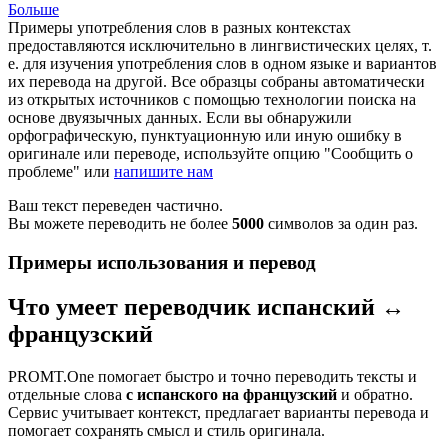
Больше
Примеры употребления слов в разных контекстах
предоставляются исключительно в лингвистических целях, т.
е. для изучения употребления слов в одном языке и вариантов
их перевода на другой. Все образцы собраны автоматически
из открытых источников с помощью технологии поиска на
основе двуязычных данных. Если вы обнаружили
орфографическую, пунктуационную или иную ошибку в
оригинале или переводе, используйте опцию "Сообщить о
проблеме" или
напишите нам
Ваш текст переведен частично.
Вы можете переводить не более
5000
символов за один раз.
Примеры использования и перевод
Что умеет переводчик испанский ↔
французский
PROMT.One помогает быстро и точно переводить тексты и
отдельные слова
с испанского на французский
и обратно.
Сервис учитывает контекст, предлагает варианты перевода и
помогает сохранять смысл и стиль оригинала.