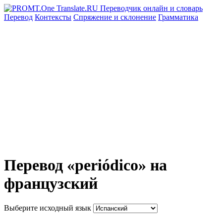
Перевод
Контексты
Спряжение
и склонение
Грамматика
Перевод «periódico» на
французский
Выберите исходный язык