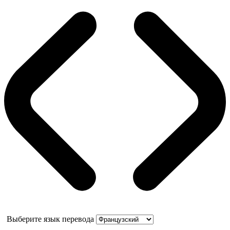
Выберите язык перевода