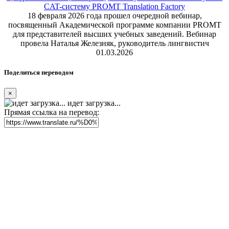
CAT-систему PROMT Translation Factory
18 февраля 2026 года прошел очередной вебинар,
посвященный Академической программе компании PROMT
для представителей высших учебных заведений. Вебинар
провела Наталья Железняк, руководитель лингвистич
01.03.2026
Поделиться переводом
×
идет загрузка...
Прямая ссылка на перевод: