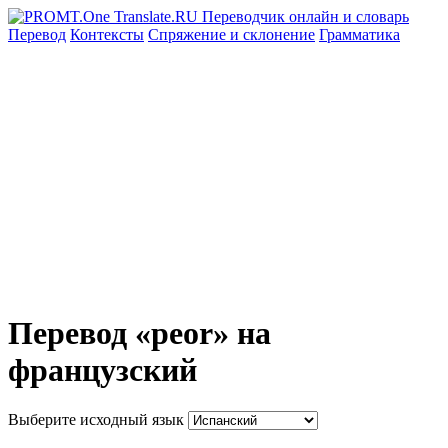
Перевод
Контексты
Спряжение
и склонение
Грамматика
Перевод «peor» на
французский
Выберите исходный язык