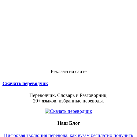
Реклама на сайте
Скачать переводчик
Переводчик, Словарь и Разговорник,
20+ языков, избранные переводы.
Наш Блог
Цифровая эволюция перевода: как вузам бесплатно получить