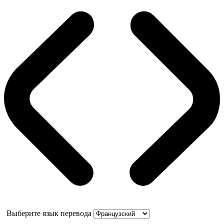
Выберите язык перевода