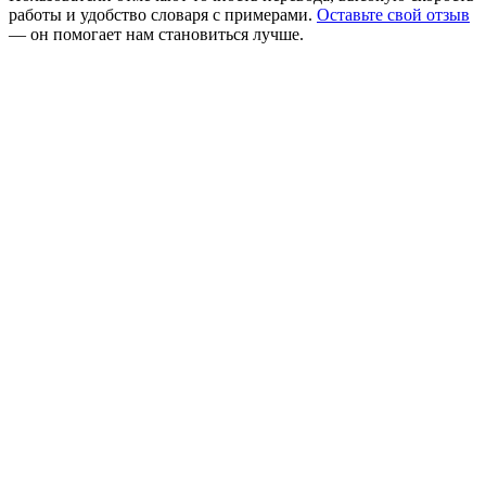
работы и удобство словаря с примерами.
Оставьте свой отзыв
— он помогает нам становиться лучше.