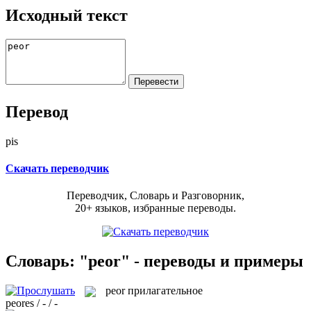
Исходный текст
Перевод
pis
Скачать переводчик
Переводчик, Словарь и Разговорник,
20+ языков, избранные переводы.
Словарь: "peor" - переводы и примеры
peor
прилагательное
peores / - / -