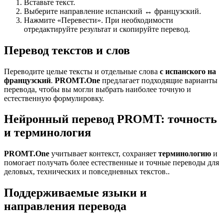
Вставьте текст.
Выберите направление испанский ↔ французский.
Нажмите «Перевести». При необходимости
отредактируйте результат и скопируйте перевод.
Перевод текстов и слов
Переводите целые тексты и отдельные слова
с испанского на
французский
.
PROMT.One
предлагает подходящие варианты
перевода, чтобы вы могли выбрать наиболее точную и
естественную формулировку.
Нейронный перевод PROMT: точность
и терминология
PROMT.One
учитывает контекст, сохраняет
терминологию
и
помогает получать более естественные и точные переводы для
деловых, технических и повседневных текстов..
Поддерживаемые языки и
направления перевода