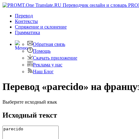
PRO
Перевод
Контексты
Спряжение
и склонение
Грамматика
Обратная связь
Помощь
Скачать приложение
Реклама у нас
Наш Блог
Перевод «parecido» на францу
Выберите исходный язык
Исходный текст