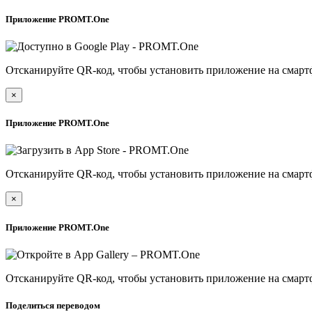
Приложение PROMT.One
Отсканируйте QR-код, чтобы установить приложение на смарт
×
Приложение PROMT.One
Отсканируйте QR-код, чтобы установить приложение на смарт
×
Приложение PROMT.One
Отсканируйте QR-код, чтобы установить приложение на смарт
Поделиться переводом