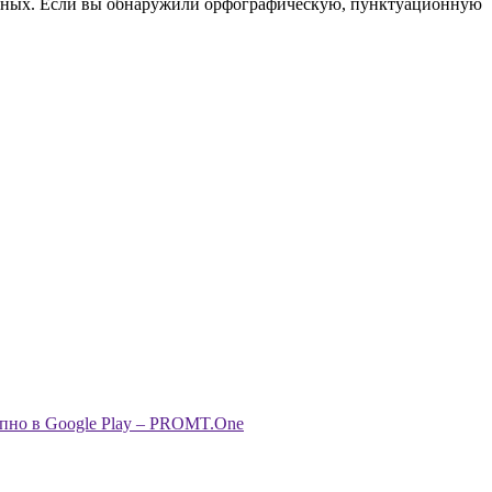
анных. Если вы обнаружили орфографическую, пунктуационную