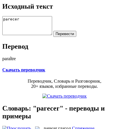
Исходный текст
Перевод
paraître
Скачать переводчик
Переводчик, Словарь и Разговорник,
20+ языков, избранные переводы.
Словарь: "parecer" - переводы и
примеры
parecer
глагол
Спряжение