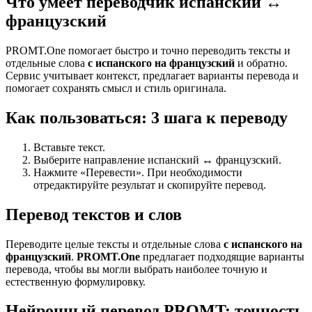
Что умеет переводчик испанский ↔
французский
PROMT.One помогает быстро и точно переводить тексты и
отдельные слова
с испанского на французский
и обратно.
Сервис учитывает контекст, предлагает варианты перевода и
помогает сохранять смысл и стиль оригинала.
Как пользоваться: 3 шага к переводу
Вставьте текст.
Выберите направление испанский ↔ французский.
Нажмите «Перевести». При необходимости
отредактируйте результат и скопируйте перевод.
Перевод текстов и слов
Переводите целые тексты и отдельные слова
с испанского на
французский
.
PROMT.One
предлагает подходящие варианты
перевода, чтобы вы могли выбрать наиболее точную и
естественную формулировку.
Нейронный перевод PROMT: точность