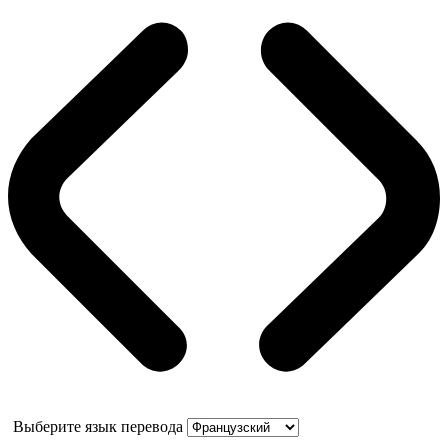
Выберите язык перевода