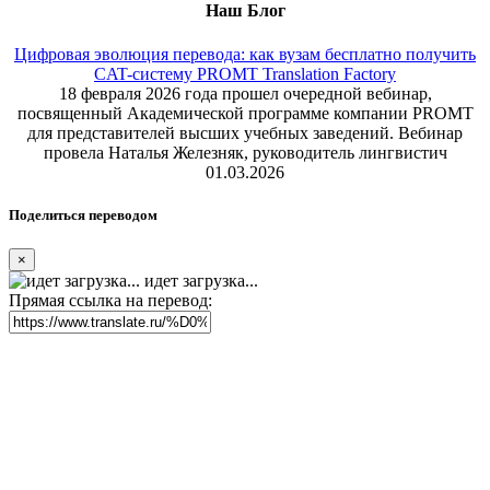
Наш Блог
Цифровая эволюция перевода: как вузам бесплатно получить
CAT-систему PROMT Translation Factory
18 февраля 2026 года прошел очередной вебинар,
посвященный Академической программе компании PROMT
для представителей высших учебных заведений. Вебинар
провела Наталья Железняк, руководитель лингвистич
01.03.2026
Поделиться переводом
×
идет загрузка...
Прямая ссылка на перевод: