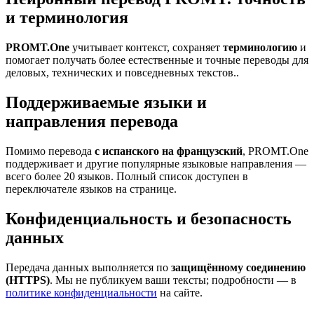
и терминология
PROMT.One
учитывает контекст, сохраняет
терминологию
и
помогает получать более естественные и точные переводы для
деловых, технических и повседневных текстов..
Поддерживаемые языки и
направления перевода
Помимо перевода
с испанского на французский
, PROMT.One
поддерживает и другие популярные языковые направления —
всего более 20 языков. Полный список доступен в
переключателе языков на странице.
Конфиденциальность и безопасность
данных
Передача данных выполняется по
защищённому соединению
(HTTPS)
. Мы не публикуем ваши тексты; подробности — в
политике конфиденциальности
на сайте.