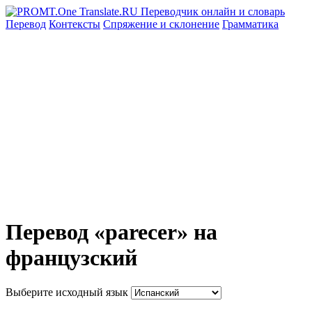
Перевод
Контексты
Спряжение
и склонение
Грамматика
Перевод «parecer» на
французский
Выберите исходный язык