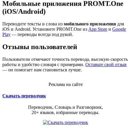
Мобильные приложения PROMT.One
(iOS/Android)
Переводите тексты и слова из
мобильного приложения
для
iOS и Android. Установите PROMT.One из
App Store
и
Google
Play
— переводы всегда под рукой.
Отзывы пользователей
Пользователи отмечают точность перевода, высокую скорость
работы и удобство словаря с примерами.
Оставьте свой отзыв
— он помогает нам становиться лучше.
Реклама на сайте
Скачать переводчик
Переводчик, Словарь и Разговорник,
20+ языков, избранные переводы.