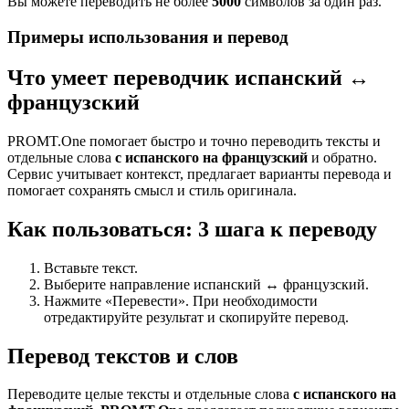
Вы можете переводить не более
5000
символов за один раз.
Примеры использования и перевод
Что умеет переводчик испанский ↔
французский
PROMT.One помогает быстро и точно переводить тексты и
отдельные слова
с испанского на французский
и обратно.
Сервис учитывает контекст, предлагает варианты перевода и
помогает сохранять смысл и стиль оригинала.
Как пользоваться: 3 шага к переводу
Вставьте текст.
Выберите направление испанский ↔ французский.
Нажмите «Перевести». При необходимости
отредактируйте результат и скопируйте перевод.
Перевод текстов и слов
Переводите целые тексты и отдельные слова
с испанского на