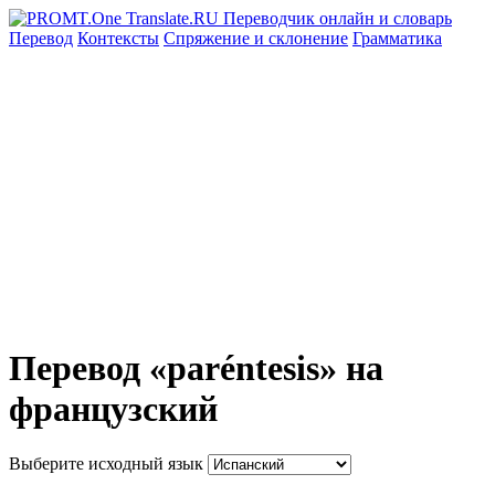
Перевод
Контексты
Спряжение
и склонение
Грамматика
Перевод «paréntesis» на
французский
Выберите исходный язык