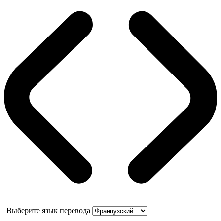
Выберите язык перевода