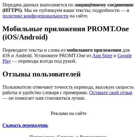
Передача данных выполняется по
защищённому соединению
(HTTPS)
. Мы не публикуем ваши тексты; подробности — в
политике конфиденциальности
на сайте.
Мобильные приложения PROMT.One
(iOS/Android)
Переводите тексты и слова из
мобильного приложения
для
iOS и Android. Установите PROMT.One из
App Store
и
Google
Play
— переводы всегда под рукой.
Отзывы пользователей
Пользователи отмечают точность перевода, высокую скорость
работы и удобство словаря с примерами.
Оставьте свой отзыв
— он помогает нам становиться лучше.