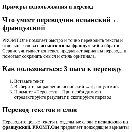
Примеры использования и перевод
Что умеет переводчик испанский ↔
французский
PROMT.One помогает быстро и точно переводить тексты и
отдельные слова
с испанского на французский
и обратно.
Сервис учитывает контекст, предлагает варианты перевода и
помогает сохранять смысл и стиль оригинала.
Как пользоваться: 3 шага к переводу
Вставьте текст.
Выберите направление испанский ↔ французский.
Нажмите «Перевести». При необходимости
отредактируйте результат и скопируйте перевод.
Перевод текстов и слов
Переводите целые тексты и отдельные слова
с испанского на
французский
.
PROMT.One
предлагает подходящие варианты