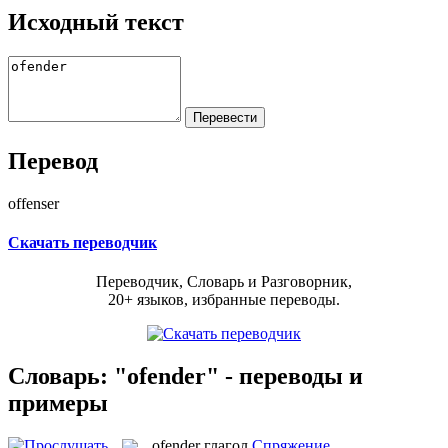
Исходный текст
Перевод
offenser
Скачать переводчик
Переводчик, Словарь и Разговорник,
20+ языков, избранные переводы.
Словарь: "ofender" - переводы и
примеры
ofender
глагол
Спряжение