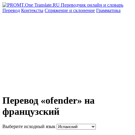
Перевод
Контексты
Спряжение
и склонение
Грамматика
Перевод «ofender» на
французский
Выберите исходный язык