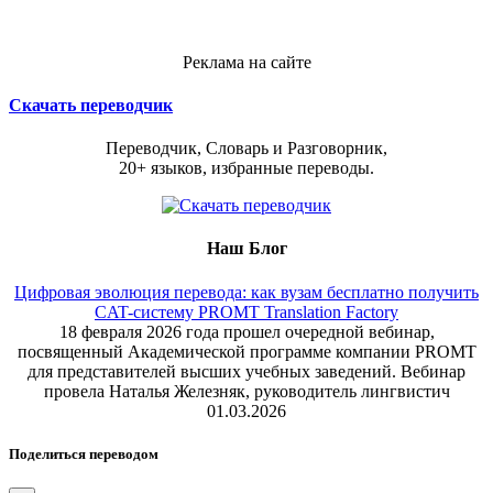
Реклама на сайте
Скачать переводчик
Переводчик, Словарь и Разговорник,
20+ языков, избранные переводы.
Наш Блог
Цифровая эволюция перевода: как вузам бесплатно получить
CAT-систему PROMT Translation Factory
18 февраля 2026 года прошел очередной вебинар,
посвященный Академической программе компании PROMT
для представителей высших учебных заведений. Вебинар
провела Наталья Железняк, руководитель лингвистич
01.03.2026
Поделиться переводом