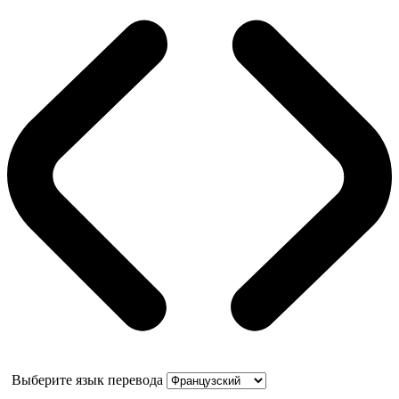
Выберите язык перевода