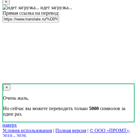
×
идет загрузка...
Прямая ссылка на перевод:
×
Очень жаль,
Но сейчас вы можете переводить только
5000
символов за
один раз.
наверх
Условия использования
|
Полная версия
|
© ООО «ПРОМТ»,
2010 - 2026