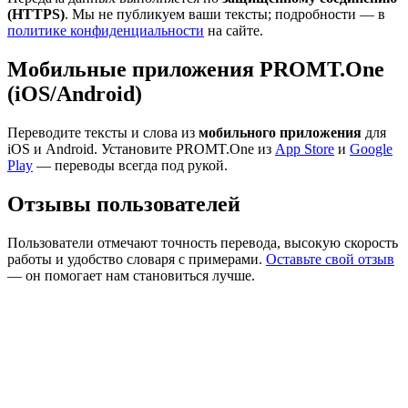
(HTTPS)
. Мы не публикуем ваши тексты; подробности — в
политике конфиденциальности
на сайте.
Мобильные приложения PROMT.One
(iOS/Android)
Переводите тексты и слова из
мобильного приложения
для
iOS и Android. Установите PROMT.One из
App Store
и
Google
Play
— переводы всегда под рукой.
Отзывы пользователей
Пользователи отмечают точность перевода, высокую скорость
работы и удобство словаря с примерами.
Оставьте свой отзыв
— он помогает нам становиться лучше.