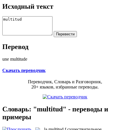
Исходный текст
Перевод
une multitude
Скачать переводчик
Переводчик, Словарь и Разговорник,
20+ языков, избранные переводы.
Словарь: "multitud" - переводы и
примеры
la
multitud
f
существительное