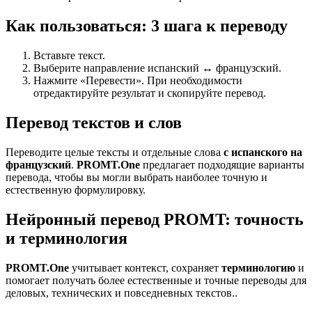
Как пользоваться: 3 шага к переводу
Вставьте текст.
Выберите направление испанский ↔ французский.
Нажмите «Перевести». При необходимости
отредактируйте результат и скопируйте перевод.
Перевод текстов и слов
Переводите целые тексты и отдельные слова
с испанского на
французский
.
PROMT.One
предлагает подходящие варианты
перевода, чтобы вы могли выбрать наиболее точную и
естественную формулировку.
Нейронный перевод PROMT: точность
и терминология
PROMT.One
учитывает контекст, сохраняет
терминологию
и
помогает получать более естественные и точные переводы для
деловых, технических и повседневных текстов..