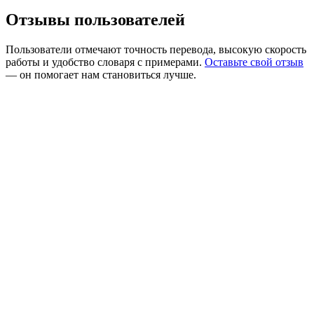
Отзывы пользователей
Пользователи отмечают точность перевода, высокую скорость
работы и удобство словаря с примерами.
Оставьте свой отзыв
— он помогает нам становиться лучше.