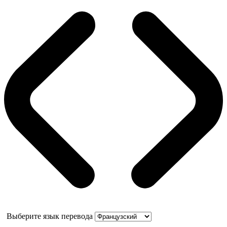
Выберите язык перевода