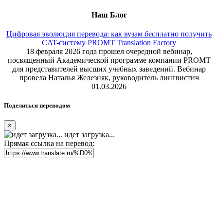
Наш Блог
Цифровая эволюция перевода: как вузам бесплатно получить
CAT-систему PROMT Translation Factory
18 февраля 2026 года прошел очередной вебинар,
посвященный Академической программе компании PROMT
для представителей высших учебных заведений. Вебинар
провела Наталья Железняк, руководитель лингвистич
01.03.2026
Поделиться переводом
×
идет загрузка...
Прямая ссылка на перевод: