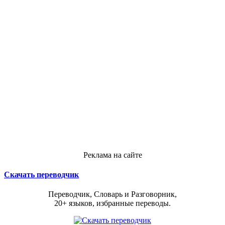
Реклама на сайте
Скачать переводчик
Переводчик, Словарь и Разговорник,
20+ языков, избранные переводы.