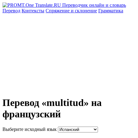
Перевод
Контексты
Спряжение
и склонение
Грамматика
Перевод «multitud» на
французский
Выберите исходный язык