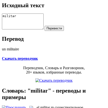
Исходный текст
Перевод
un militaire
Скачать переводчик
Переводчик, Словарь и Разговорник,
20+ языков, избранные переводы.
Словарь: "militar" - переводы и
примеры
el
militar
m
существительное