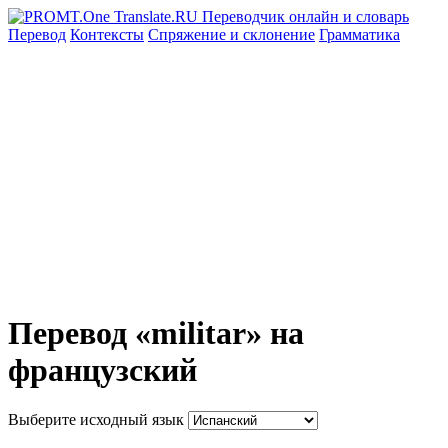
Перевод
Контексты
Спряжение
и склонение
Грамматика
Перевод «militar» на
французский
Выберите исходный язык