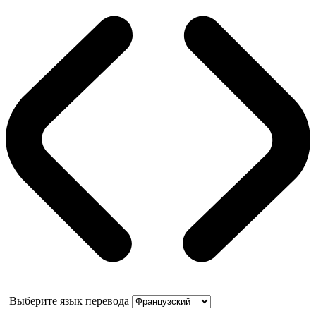
Выберите язык перевода