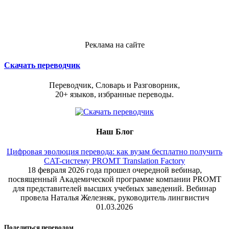
Реклама на сайте
Скачать переводчик
Переводчик, Словарь и Разговорник,
20+ языков, избранные переводы.
Наш Блог
Цифровая эволюция перевода: как вузам бесплатно получить
CAT-систему PROMT Translation Factory
18 февраля 2026 года прошел очередной вебинар,
посвященный Академической программе компании PROMT
для представителей высших учебных заведений. Вебинар
провела Наталья Железняк, руководитель лингвистич
01.03.2026
Поделиться переводом