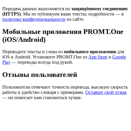
Передача данных выполняется по
защищённому соединению
(HTTPS)
. Мы не публикуем ваши тексты; подробности — в
политике конфиденциальности
на сайте.
Мобильные приложения PROMT.One
(iOS/Android)
Переводите тексты и слова из
мобильного приложения
для
iOS и Android. Установите PROMT.One из
App Store
и
Google
Play
— переводы всегда под рукой.
Отзывы пользователей
Пользователи отмечают точность перевода, высокую скорость
работы и удобство словаря с примерами.
Оставьте свой отзыв
— он помогает нам становиться лучше.