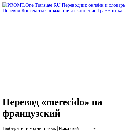
Перевод
Контексты
Спряжение
и склонение
Грамматика
Перевод «merecido» на
французский
Выберите исходный язык