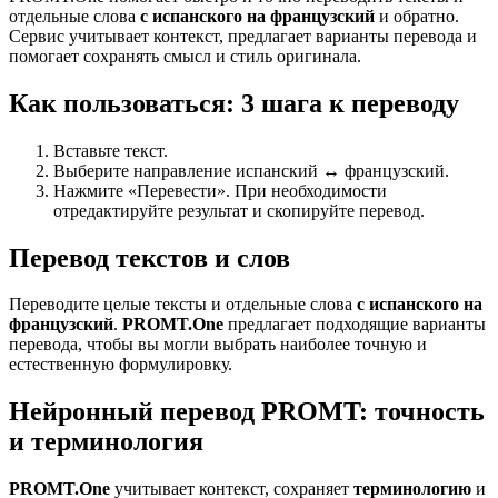
отдельные слова
с испанского на французский
и обратно.
Сервис учитывает контекст, предлагает варианты перевода и
помогает сохранять смысл и стиль оригинала.
Как пользоваться: 3 шага к переводу
Вставьте текст.
Выберите направление испанский ↔ французский.
Нажмите «Перевести». При необходимости
отредактируйте результат и скопируйте перевод.
Перевод текстов и слов
Переводите целые тексты и отдельные слова
с испанского на
французский
.
PROMT.One
предлагает подходящие варианты
перевода, чтобы вы могли выбрать наиболее точную и
естественную формулировку.
Нейронный перевод PROMT: точность
и терминология
PROMT.One
учитывает контекст, сохраняет
терминологию
и