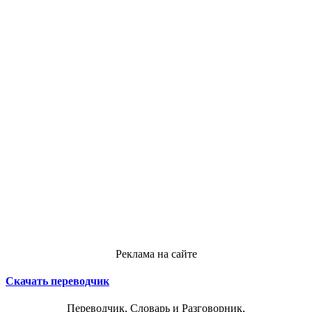
Реклама на сайте
Скачать переводчик
Переводчик, Словарь и Разговорник,