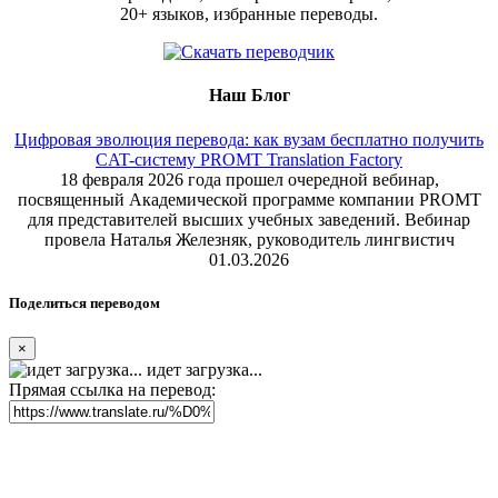
20+ языков, избранные переводы.
Наш Блог
Цифровая эволюция перевода: как вузам бесплатно получить
CAT-систему PROMT Translation Factory
18 февраля 2026 года прошел очередной вебинар,
посвященный Академической программе компании PROMT
для представителей высших учебных заведений. Вебинар
провела Наталья Железняк, руководитель лингвистич
01.03.2026
Поделиться переводом
×
идет загрузка...
Прямая ссылка на перевод: