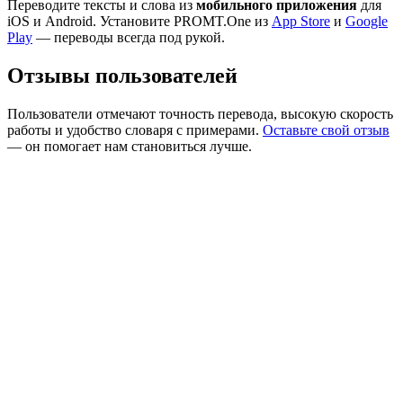
Переводите тексты и слова из
мобильного приложения
для
iOS и Android. Установите PROMT.One из
App Store
и
Google
Play
— переводы всегда под рукой.
Отзывы пользователей
Пользователи отмечают точность перевода, высокую скорость
работы и удобство словаря с примерами.
Оставьте свой отзыв
— он помогает нам становиться лучше.