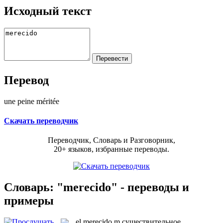
Исходный текст
Перевод
une peine méritée
Скачать переводчик
Переводчик, Словарь и Разговорник,
20+ языков, избранные переводы.
Словарь: "merecido" - переводы и
примеры
el
merecido
m
существительное