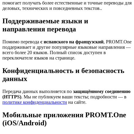
помогает получать более естественные и точные переводы для
деловых, технических и повседневных текстов..
Поддерживаемые языки и
направления перевода
Помимо перевода
с испанского на французский
, PROMT.One
поддерживает и другие популярные языковые направления —
всего более 20 языков. Полный список доступен в
переключателе языков на странице.
Конфиденциальность и безопасность
данных
Передача данных выполняется по
защищённому соединению
(HTTPS)
. Мы не публикуем ваши тексты; подробности — в
политике конфиденциальности
на сайте.
Мобильные приложения PROMT.One
(iOS/Android)