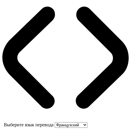
Выберите язык перевода