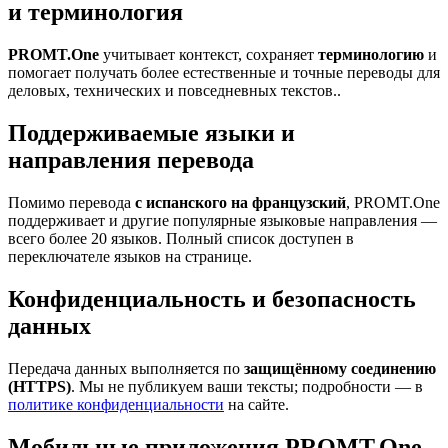
и терминология
PROMT.One
учитывает контекст, сохраняет
терминологию
и
помогает получать более естественные и точные переводы для
деловых, технических и повседневных текстов..
Поддерживаемые языки и
направления перевода
Помимо перевода
с испанского на французский
, PROMT.One
поддерживает и другие популярные языковые направления —
всего более 20 языков. Полный список доступен в
переключателе языков на странице.
Конфиденциальность и безопасность
данных
Передача данных выполняется по
защищённому соединению
(HTTPS)
. Мы не публикуем ваши тексты; подробности — в
политике конфиденциальности
на сайте.
Мобильные приложения PROMT.One