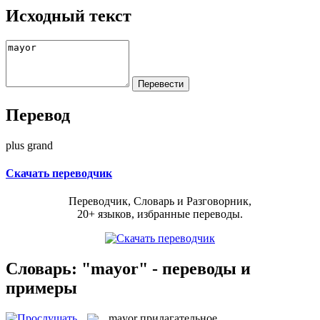
Исходный текст
Перевод
plus grand
Скачать переводчик
Переводчик, Словарь и Разговорник,
20+ языков, избранные переводы.
Словарь: "mayor" - переводы и
примеры
mayor
прилагательное