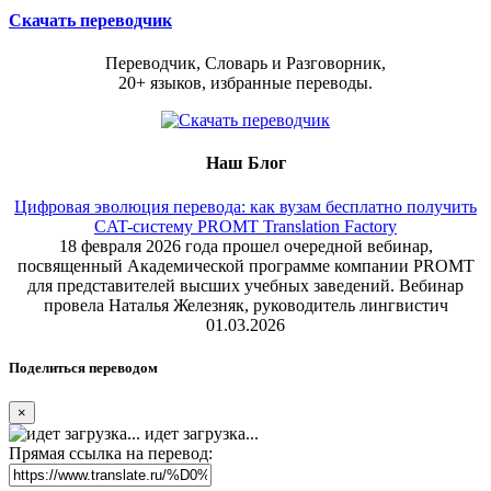
Скачать переводчик
Переводчик, Словарь и Разговорник,
20+ языков, избранные переводы.
Наш Блог
Цифровая эволюция перевода: как вузам бесплатно получить
CAT-систему PROMT Translation Factory
18 февраля 2026 года прошел очередной вебинар,
посвященный Академической программе компании PROMT
для представителей высших учебных заведений. Вебинар
провела Наталья Железняк, руководитель лингвистич
01.03.2026
Поделиться переводом
×
идет загрузка...
Прямая ссылка на перевод: