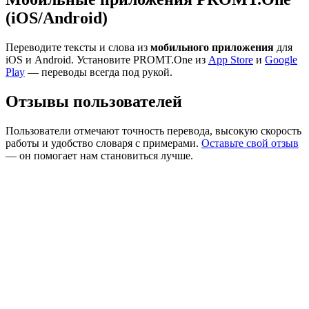
(iOS/Android)
Переводите тексты и слова из
мобильного приложения
для
iOS и Android. Установите PROMT.One из
App Store
и
Google
Play
— переводы всегда под рукой.
Отзывы пользователей
Пользователи отмечают точность перевода, высокую скорость
работы и удобство словаря с примерами.
Оставьте свой отзыв
— он помогает нам становиться лучше.