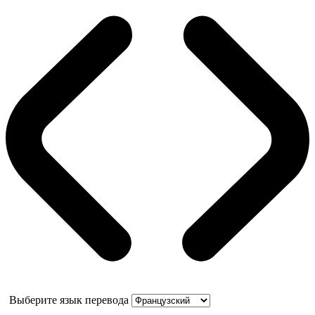
Выберите язык перевода