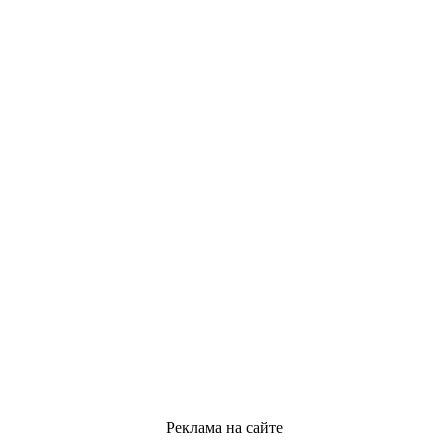
Реклама на сайте