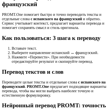
французский
PROMT.One помогает быстро и точно переводить тексты и
отдельные слова
с испанского на французский
и обратно.
Сервис учитывает контекст, предлагает варианты перевода и
помогает сохранять смысл и стиль оригинала.
Как пользоваться: 3 шага к переводу
Вставьте текст.
Выберите направление испанский ↔ французский.
Нажмите «Перевести». При необходимости
отредактируйте результат и скопируйте перевод.
Перевод текстов и слов
Переводите целые тексты и отдельные слова
с испанского на
французский
.
PROMT.One
предлагает подходящие варианты
перевода, чтобы вы могли выбрать наиболее точную и
естественную формулировку.
Нейронный перевод PROMT: точность