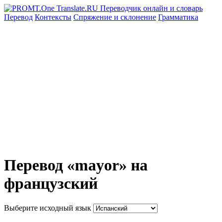
Перевод
Контексты
Спряжение
и склонение
Грамматика
Перевод «mayor» на
французский
Выберите исходный язык