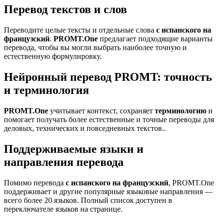
Перевод текстов и слов
Переводите целые тексты и отдельные слова
с испанского на
французский
.
PROMT.One
предлагает подходящие варианты
перевода, чтобы вы могли выбрать наиболее точную и
естественную формулировку.
Нейронный перевод PROMT: точность
и терминология
PROMT.One
учитывает контекст, сохраняет
терминологию
и
помогает получать более естественные и точные переводы для
деловых, технических и повседневных текстов..
Поддерживаемые языки и
направления перевода
Помимо перевода
с испанского на французский
, PROMT.One
поддерживает и другие популярные языковые направления —
всего более 20 языков. Полный список доступен в
переключателе языков на странице.