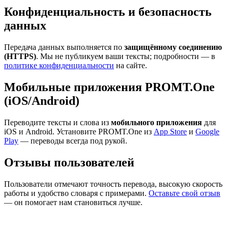
Конфиденциальность и безопасность
данных
Передача данных выполняется по
защищённому соединению
(HTTPS)
. Мы не публикуем ваши тексты; подробности — в
политике конфиденциальности
на сайте.
Мобильные приложения PROMT.One
(iOS/Android)
Переводите тексты и слова из
мобильного приложения
для
iOS и Android. Установите PROMT.One из
App Store
и
Google
Play
— переводы всегда под рукой.
Отзывы пользователей
Пользователи отмечают точность перевода, высокую скорость
работы и удобство словаря с примерами.
Оставьте свой отзыв
— он помогает нам становиться лучше.