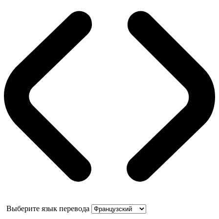
Выберите язык перевода