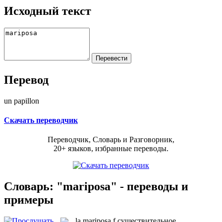
Исходный текст
Перевод
un papillon
Скачать переводчик
Переводчик, Словарь и Разговорник,
20+ языков, избранные переводы.
Словарь: "mariposa" - переводы и
примеры
la
mariposa
f
существительное