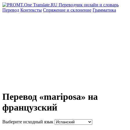
Перевод
Контексты
Спряжение
и склонение
Грамматика
Перевод «mariposa» на
французский
Выберите исходный язык