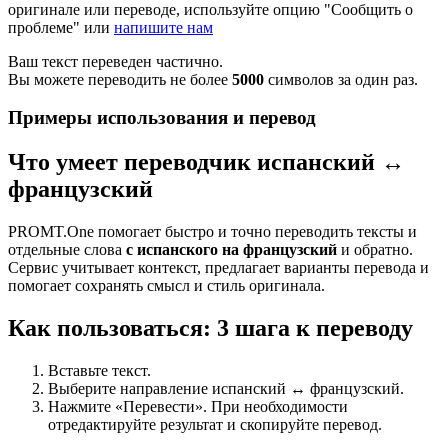
оригинале или переводе, используйте опцию "Сообщить о
проблеме" или
напишите нам
Ваш текст переведен частично.
Вы можете переводить не более
5000
символов за один раз.
Примеры использования и перевод
Что умеет переводчик испанский ↔
французский
PROMT.One помогает быстро и точно переводить тексты и
отдельные слова
с испанского на французский
и обратно.
Сервис учитывает контекст, предлагает варианты перевода и
помогает сохранять смысл и стиль оригинала.
Как пользоваться: 3 шага к переводу
Вставьте текст.
Выберите направление испанский ↔ французский.
Нажмите «Перевести». При необходимости
отредактируйте результат и скопируйте перевод.