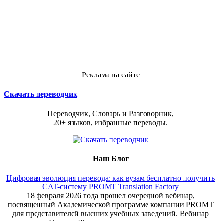
Реклама на сайте
Скачать переводчик
Переводчик, Словарь и Разговорник,
20+ языков, избранные переводы.
Наш Блог
Цифровая эволюция перевода: как вузам бесплатно получить
CAT-систему PROMT Translation Factory
18 февраля 2026 года прошел очередной вебинар,
посвященный Академической программе компании PROMT
для представителей высших учебных заведений. Вебинар