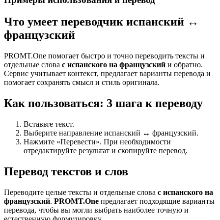
Что умеет переводчик испанский ↔
французский
PROMT.One помогает быстро и точно переводить тексты и
отдельные слова
с испанского на французский
и обратно.
Сервис учитывает контекст, предлагает варианты перевода и
помогает сохранять смысл и стиль оригинала.
Как пользоваться: 3 шага к переводу
Вставьте текст.
Выберите направление испанский ↔ французский.
Нажмите «Перевести». При необходимости
отредактируйте результат и скопируйте перевод.
Перевод текстов и слов
Переводите целые тексты и отдельные слова
с испанского на
французский
.
PROMT.One
предлагает подходящие варианты
перевода, чтобы вы могли выбрать наиболее точную и
естественную формулировку.