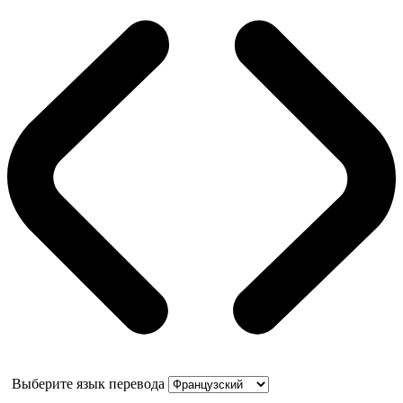
Выберите язык перевода