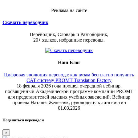
Реклама на сайте
Скачать переводчик
Переводчик, Словарь и Разговорник,
20+ языков, избранные переводы.
Наш Блог
Цифровая эволюция перевода: как вузам бесплатно получить
CAT-систему PROMT Translation Factory
18 февраля 2026 года прошел очередной вебинар,
посвященный Академической программе компании PROMT
для представителей высших учебных заведений. Вебинар
провела Наталья Железняк, руководитель лингвистич
01.03.2026
Поделиться переводом
×