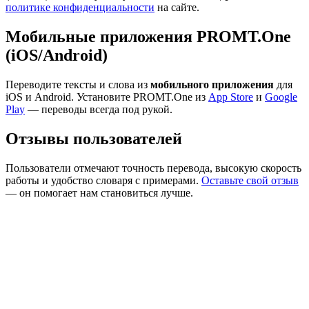
политике конфиденциальности
на сайте.
Мобильные приложения PROMT.One
(iOS/Android)
Переводите тексты и слова из
мобильного приложения
для
iOS и Android. Установите PROMT.One из
App Store
и
Google
Play
— переводы всегда под рукой.
Отзывы пользователей
Пользователи отмечают точность перевода, высокую скорость
работы и удобство словаря с примерами.
Оставьте свой отзыв
— он помогает нам становиться лучше.