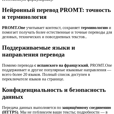
Нейронный перевод PROMT: точность
и терминология
PROMT.One
учитывает контекст, сохраняет
терминологию
и
помогает получать более естественные и точные переводы для
деловых, технических и повседневных текстов..
Поддерживаемые языки и
направления перевода
Помимо перевода
с испанского на французский
, PROMT.One
поддерживает и другие популярные языковые направления —
всего более 20 языков. Полный список доступен в
переключателе языков на странице.
Конфиденциальность и безопасность
данных
Передача данных выполняется по
защищённому соединению
(HTTPS)
. Мы не публикуем ваши тексты; подробности — в