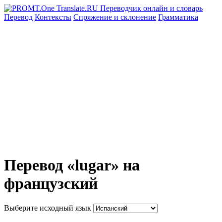
Перевод
Контексты
Спряжение
и склонение
Грамматика
Перевод «lugar» на
французский
Выберите исходный язык