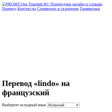
Перевод
Контексты
Спряжение
и склонение
Грамматика
Перевод «lindo» на
французский
Выберите исходный язык