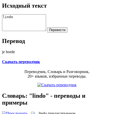
Исходный текст
Перевод
je borde
Скачать переводчик
Переводчик, Словарь и Разговорник,
20+ языков, избранные переводы.
Словарь: "lindo" - переводы и
примеры
lindo
прилагательное