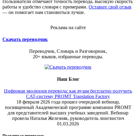
Пользователи отмечают точность перевода, высокую скорость
работы и удобство словаря с примерами.
Оставьте свой отзыв
— он помогает нам становиться лучше.
Реклама на сайте
Скачать переводчик
Переводчик, Словарь и Разговорник,
20+ языков, избранные переводы.
Наш Блог
Цифровая эволюция перевода: как вузам бесплатно получить
CAT-систему PROMT Translation Factory
18 февраля 2026 года прошел очередной вебинар,
посвященный Академической программе компании PROMT
для представителей высших учебных заведений. Вебинар
провела Наталья Железняк, руководитель лингвистич
01.03.2026
Поделиться переводом