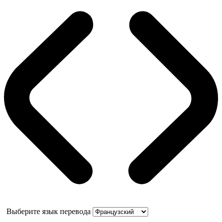
Выберите язык перевода