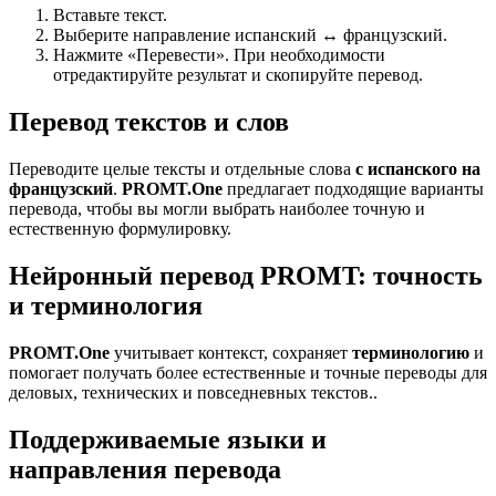
Вставьте текст.
Выберите направление испанский ↔ французский.
Нажмите «Перевести». При необходимости
отредактируйте результат и скопируйте перевод.
Перевод текстов и слов
Переводите целые тексты и отдельные слова
с испанского на
французский
.
PROMT.One
предлагает подходящие варианты
перевода, чтобы вы могли выбрать наиболее точную и
естественную формулировку.
Нейронный перевод PROMT: точность
и терминология
PROMT.One
учитывает контекст, сохраняет
терминологию
и
помогает получать более естественные и точные переводы для
деловых, технических и повседневных текстов..
Поддерживаемые языки и
направления перевода