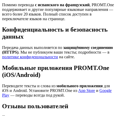
Помимо перевода
с испанского на французский
, PROMT.One
поддерживает и другие популярные языковые направления —
всего более 20 языков. Полный список доступен в
переключателе языков на странице.
Конфиденциальность и безопасность
данных
Передача данных выполняется по
защищённому соединению
(HTTPS)
. Мы не публикуем ваши тексты; подробности — в
политике конфиденциальности
на сайте.
Мобильные приложения PROMT.One
(iOS/Android)
Переводите тексты и слова из
мобильного приложения
для
iOS и Android. Установите PROMT.One из
App Store
и
Google
Play
— переводы всегда под рукой.
Отзывы пользователей