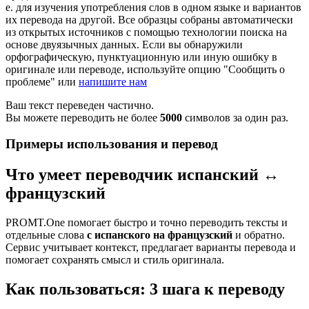
е. для изучения употребления слов в одном языке и вариантов
их перевода на другой. Все образцы собраны автоматически
из открытых источников с помощью технологии поиска на
основе двуязычных данных. Если вы обнаружили
орфографическую, пунктуационную или иную ошибку в
оригинале или переводе, используйте опцию "Сообщить о
проблеме" или
напишите нам
Ваш текст переведен частично.
Вы можете переводить не более
5000
символов за один раз.
Примеры использования и перевод
Что умеет переводчик испанский ↔
французский
PROMT.One помогает быстро и точно переводить тексты и
отдельные слова
с испанского на французский
и обратно.
Сервис учитывает контекст, предлагает варианты перевода и
помогает сохранять смысл и стиль оригинала.
Как пользоваться: 3 шага к переводу