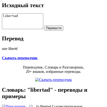
Исходный текст
Перевод
une liberté
Скачать переводчик
Переводчик, Словарь и Разговорник,
20+ языков, избранные переводы.
Словарь: "libertad" - переводы и
примеры
la
libertad
f
существительное