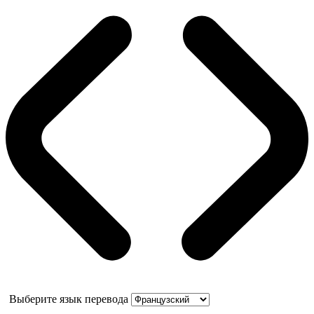
Выберите язык перевода