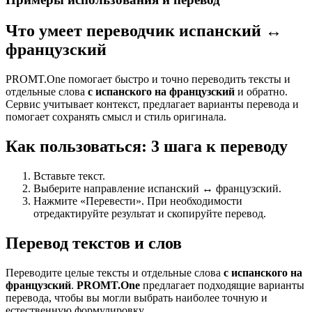
Что умеет переводчик испанский ↔
французский
PROMT.One помогает быстро и точно переводить тексты и
отдельные слова
с испанского на французский
и обратно.
Сервис учитывает контекст, предлагает варианты перевода и
помогает сохранять смысл и стиль оригинала.
Как пользоваться: 3 шага к переводу
Вставьте текст.
Выберите направление испанский ↔ французский.
Нажмите «Перевести». При необходимости
отредактируйте результат и скопируйте перевод.
Перевод текстов и слов
Переводите целые тексты и отдельные слова
с испанского на
французский
.
PROMT.One
предлагает подходящие варианты
перевода, чтобы вы могли выбрать наиболее точную и
естественную формулировку.