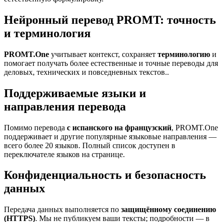
Нейронный перевод PROMT: точность
и терминология
PROMT.One
учитывает контекст, сохраняет
терминологию
и
помогает получать более естественные и точные переводы для
деловых, технических и повседневных текстов..
Поддерживаемые языки и
направления перевода
Помимо перевода
с испанского на французский
, PROMT.One
поддерживает и другие популярные языковые направления —
всего более 20 языков. Полный список доступен в
переключателе языков на странице.
Конфиденциальность и безопасность
данных
Передача данных выполняется по
защищённому соединению
(HTTPS)
. Мы не публикуем ваши тексты; подробности — в