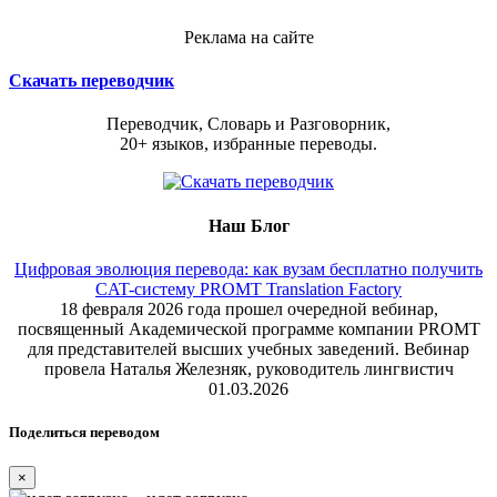
Реклама на сайте
Скачать переводчик
Переводчик, Словарь и Разговорник,
20+ языков, избранные переводы.
Наш Блог
Цифровая эволюция перевода: как вузам бесплатно получить
CAT-систему PROMT Translation Factory
18 февраля 2026 года прошел очередной вебинар,
посвященный Академической программе компании PROMT
для представителей высших учебных заведений. Вебинар
провела Наталья Железняк, руководитель лингвистич
01.03.2026
Поделиться переводом
×