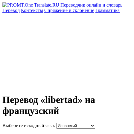
Перевод
Контексты
Спряжение
и склонение
Грамматика
Перевод «libertad» на
французский
Выберите исходный язык