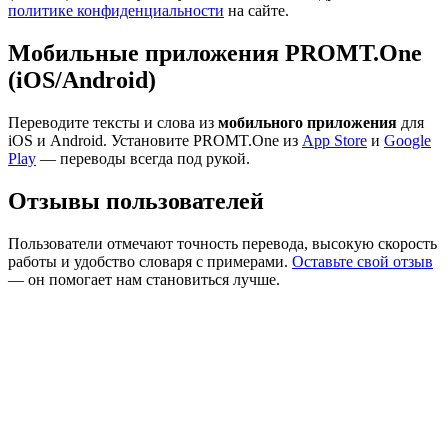
политике конфиденциальности
на сайте.
Мобильные приложения PROMT.One
(iOS/Android)
Переводите тексты и слова из
мобильного приложения
для
iOS и Android. Установите PROMT.One из
App Store
и
Google
Play
— переводы всегда под рукой.
Отзывы пользователей
Пользователи отмечают точность перевода, высокую скорость
работы и удобство словаря с примерами.
Оставьте свой отзыв
— он помогает нам становиться лучше.