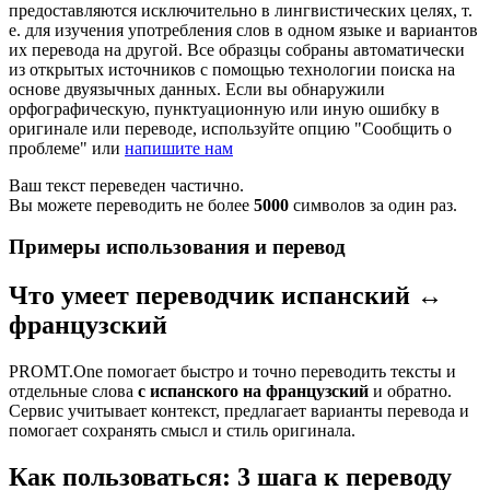
предоставляются исключительно в лингвистических целях, т.
е. для изучения употребления слов в одном языке и вариантов
их перевода на другой. Все образцы собраны автоматически
из открытых источников с помощью технологии поиска на
основе двуязычных данных. Если вы обнаружили
орфографическую, пунктуационную или иную ошибку в
оригинале или переводе, используйте опцию "Сообщить о
проблеме" или
напишите нам
Ваш текст переведен частично.
Вы можете переводить не более
5000
символов за один раз.
Примеры использования и перевод
Что умеет переводчик испанский ↔
французский
PROMT.One помогает быстро и точно переводить тексты и
отдельные слова
с испанского на французский
и обратно.
Сервис учитывает контекст, предлагает варианты перевода и
помогает сохранять смысл и стиль оригинала.
Как пользоваться: 3 шага к переводу