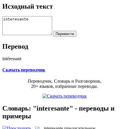
Исходный текст
Перевод
intéressant
Скачать переводчик
Переводчик, Словарь и Разговорник,
20+ языков, избранные переводы.
Словарь: "interesante" - переводы и
примеры
interesante
прилагательное