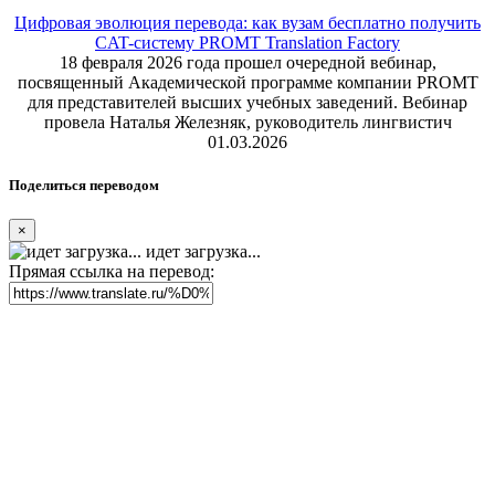
Цифровая эволюция перевода: как вузам бесплатно получить
CAT-систему PROMT Translation Factory
18 февраля 2026 года прошел очередной вебинар,
посвященный Академической программе компании PROMT
для представителей высших учебных заведений. Вебинар
провела Наталья Железняк, руководитель лингвистич
01.03.2026
Поделиться переводом
×
идет загрузка...
Прямая ссылка на перевод: