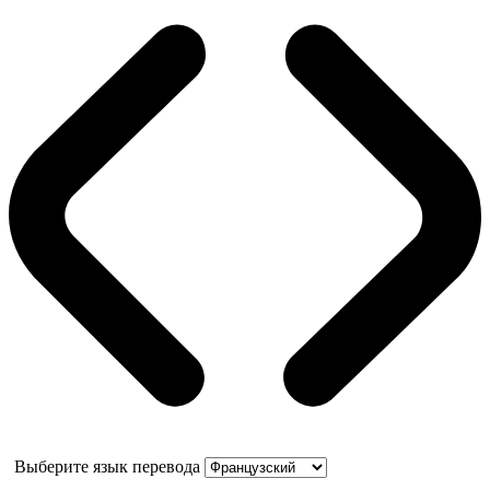
Выберите язык перевода