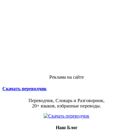
Реклама на сайте
Скачать переводчик
Переводчик, Словарь и Разговорник,
20+ языков, избранные переводы.
Наш Блог