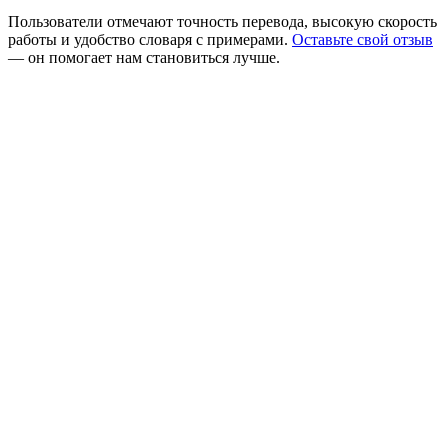
Пользователи отмечают точность перевода, высокую скорость
работы и удобство словаря с примерами.
Оставьте свой отзыв
— он помогает нам становиться лучше.