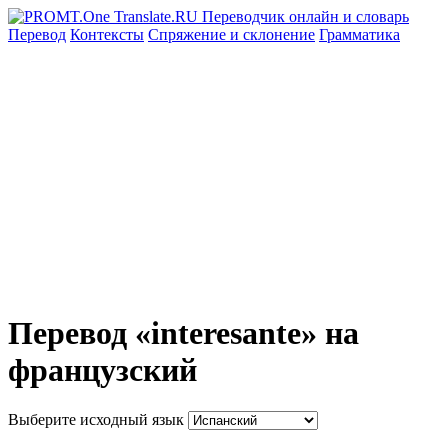
Перевод
Контексты
Спряжение
и склонение
Грамматика
Перевод «interesante» на
французский
Выберите исходный язык