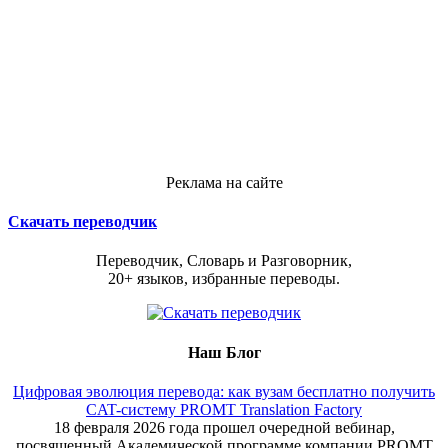
Реклама на сайте
Скачать переводчик
Переводчик, Словарь и Разговорник,
20+ языков, избранные переводы.
Наш Блог
Цифровая эволюция перевода: как вузам бесплатно получить
CAT-систему PROMT Translation Factory
18 февраля 2026 года прошел очередной вебинар,
посвященный Академической программе компании PROMT