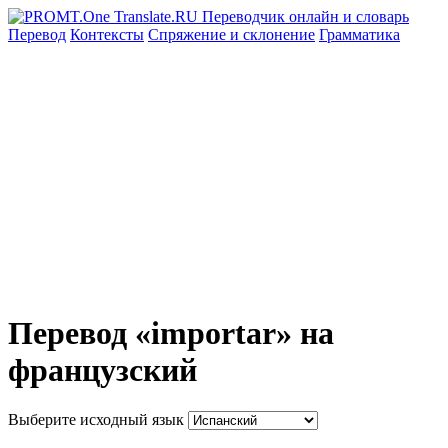
Перевод
Контексты
Спряжение
и склонение
Грамматика
Перевод «importar» на
французский
Выберите исходный язык