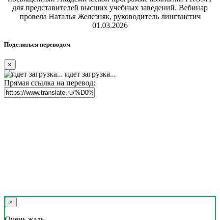
для представителей высших учебных заведений. Вебинар
провела Наталья Железняк, руководитель лингвистич
01.03.2026
Поделиться переводом
×
идет загрузка...
Прямая ссылка на перевод:
×
Очень жаль,