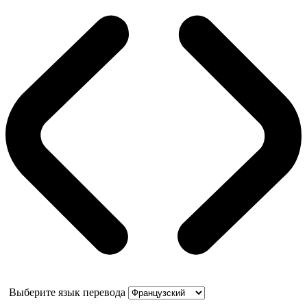
Выберите язык перевода