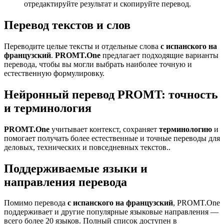
отредактируйте результат и скопируйте перевод.
Перевод текстов и слов
Переводите целые тексты и отдельные слова
с испанского на
французский
.
PROMT.One
предлагает подходящие варианты
перевода, чтобы вы могли выбрать наиболее точную и
естественную формулировку.
Нейронный перевод PROMT: точность
и терминология
PROMT.One
учитывает контекст, сохраняет
терминологию
и
помогает получать более естественные и точные переводы для
деловых, технических и повседневных текстов..
Поддерживаемые языки и
направления перевода
Помимо перевода
с испанского на французский
, PROMT.One
поддерживает и другие популярные языковые направления —
всего более 20 языков. Полный список доступен в