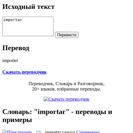
Исходный текст
Перевод
importer
Скачать переводчик
Переводчик, Словарь и Разговорник,
20+ языков, избранные переводы.
Словарь: "importar" - переводы и
примеры
importar
глагол
Спряжение