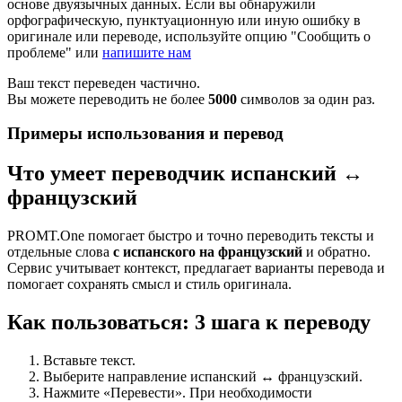
основе двуязычных данных. Если вы обнаружили
орфографическую, пунктуационную или иную ошибку в
оригинале или переводе, используйте опцию "Сообщить о
проблеме" или
напишите нам
Ваш текст переведен частично.
Вы можете переводить не более
5000
символов за один раз.
Примеры использования и перевод
Что умеет переводчик испанский ↔
французский
PROMT.One помогает быстро и точно переводить тексты и
отдельные слова
с испанского на французский
и обратно.
Сервис учитывает контекст, предлагает варианты перевода и
помогает сохранять смысл и стиль оригинала.
Как пользоваться: 3 шага к переводу
Вставьте текст.
Выберите направление испанский ↔ французский.
Нажмите «Перевести». При необходимости