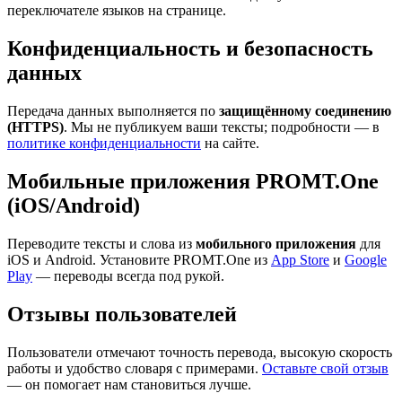
переключателе языков на странице.
Конфиденциальность и безопасность
данных
Передача данных выполняется по
защищённому соединению
(HTTPS)
. Мы не публикуем ваши тексты; подробности — в
политике конфиденциальности
на сайте.
Мобильные приложения PROMT.One
(iOS/Android)
Переводите тексты и слова из
мобильного приложения
для
iOS и Android. Установите PROMT.One из
App Store
и
Google
Play
— переводы всегда под рукой.
Отзывы пользователей
Пользователи отмечают точность перевода, высокую скорость
работы и удобство словаря с примерами.
Оставьте свой отзыв
— он помогает нам становиться лучше.