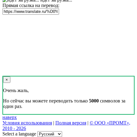
Прямая ссылка на перевод:
×
Очень жаль,
Но сейчас вы можете переводить только
5000
символов за
один раз.
наверх
Условия использования
|
Полная версия
|
© ООО «ПРОМТ»,
2010 - 2026
Select a language