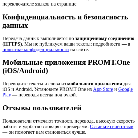
переключателе языков на странице.
Конфиденциальность и безопасность
данных
Передача данных выполняется по
защищённому соединению
(HTTPS)
. Мы не публикуем ваши тексты; подробности — в
политике конфиденциальности
на сайте.
Мобильные приложения PROMT.One
(iOS/Android)
Переводите тексты и слова из
мобильного приложения
для
iOS и Android. Установите PROMT.One из
App Store
и
Google
Play
— переводы всегда под рукой.
Отзывы пользователей
Пользователи отмечают точность перевода, высокую скорость
работы и удобство словаря с примерами.
Оставьте свой отзыв
— он помогает нам становиться лучше.