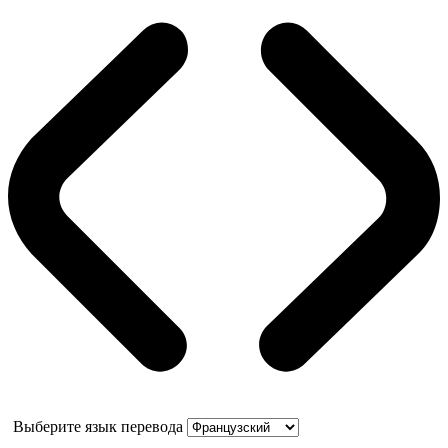
Выберите язык перевода