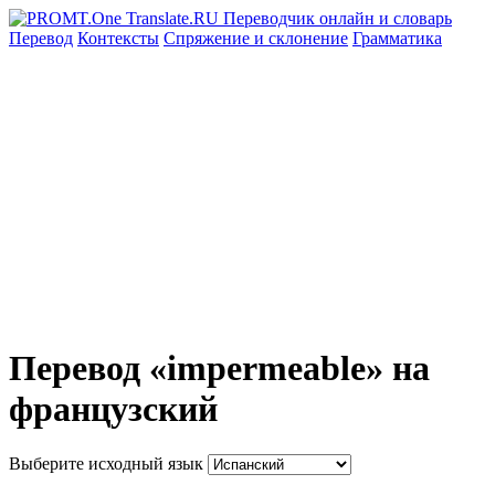
Перевод
Контексты
Спряжение
и склонение
Грамматика
Перевод «impermeable» на
французский
Выберите исходный язык