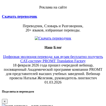
Реклама на сайте
Скачать переводчик
Переводчик, Словарь и Разговорник,
20+ языков, избранные переводы.
Наш Блог
Цифровая эволюция перевода: как вузам бесплатно получить
CAT-систему PROMT Translation Factory
18 февраля 2026 года прошел очередной вебинар,
посвященный Академической программе компании PROMT
для представителей высших учебных заведений. Вебинар
провела Наталья Железняк, руководитель лингвистич
01.03.2026
Поделиться переводом
×
идет загрузка...