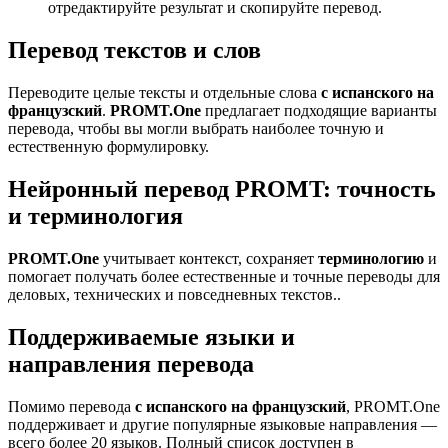
отредактируйте результат и скопируйте перевод.
Перевод текстов и слов
Переводите целые тексты и отдельные слова
с испанского на
французский
.
PROMT.One
предлагает подходящие варианты
перевода, чтобы вы могли выбрать наиболее точную и
естественную формулировку.
Нейронный перевод PROMT: точность
и терминология
PROMT.One
учитывает контекст, сохраняет
терминологию
и
помогает получать более естественные и точные переводы для
деловых, технических и повседневных текстов..
Поддерживаемые языки и
направления перевода
Помимо перевода
с испанского на французский
, PROMT.One
поддерживает и другие популярные языковые направления —
всего более 20 языков. Полный список доступен в