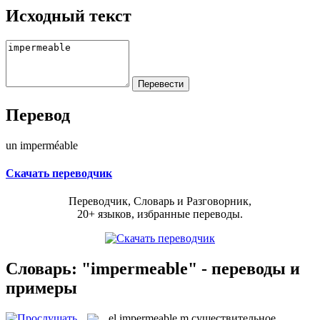
Исходный текст
Перевод
un imperméable
Скачать переводчик
Переводчик, Словарь и Разговорник,
20+ языков, избранные переводы.
Словарь: "impermeable" - переводы и
примеры
el
impermeable
m
существительное