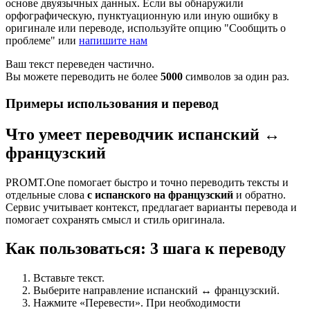
основе двуязычных данных. Если вы обнаружили
орфографическую, пунктуационную или иную ошибку в
оригинале или переводе, используйте опцию "Сообщить о
проблеме" или
напишите нам
Ваш текст переведен частично.
Вы можете переводить не более
5000
символов за один раз.
Примеры использования и перевод
Что умеет переводчик испанский ↔
французский
PROMT.One помогает быстро и точно переводить тексты и
отдельные слова
с испанского на французский
и обратно.
Сервис учитывает контекст, предлагает варианты перевода и
помогает сохранять смысл и стиль оригинала.
Как пользоваться: 3 шага к переводу
Вставьте текст.
Выберите направление испанский ↔ французский.
Нажмите «Перевести». При необходимости