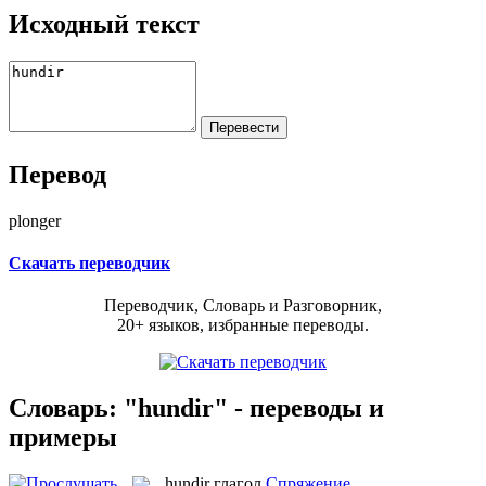
Исходный текст
Перевод
plonger
Скачать переводчик
Переводчик, Словарь и Разговорник,
20+ языков, избранные переводы.
Словарь: "hundir" - переводы и
примеры
hundir
глагол
Спряжение