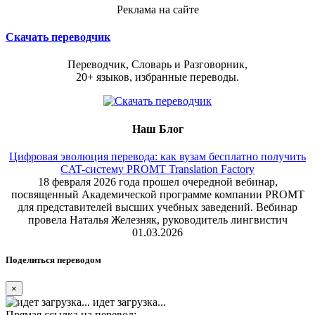
Реклама на сайте
Скачать переводчик
Переводчик, Словарь и Разговорник,
20+ языков, избранные переводы.
Наш Блог
Цифровая эволюция перевода: как вузам бесплатно получить
CAT-систему PROMT Translation Factory
18 февраля 2026 года прошел очередной вебинар,
посвященный Академической программе компании PROMT
для представителей высших учебных заведений. Вебинар
провела Наталья Железняк, руководитель лингвистич
01.03.2026
Поделиться переводом
×
идет загрузка...
Прямая ссылка на перевод: