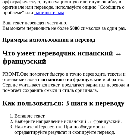
орфографическую, пунктуационную или иную ошибку в
оригинале или переводе, используйте опцию "Сообщить о
проблеме" или
напишите нам
Ваш текст переведен частично.
Вы можете переводить не более
5000
символов за один раз.
Примеры использования и перевод
Что умеет переводчик испанский ↔
французский
PROMT.One помогает быстро и точно переводить тексты и
отдельные слова
с испанского на французский
и обратно.
Сервис учитывает контекст, предлагает варианты перевода и
помогает сохранять смысл и стиль оригинала.
Как пользоваться: 3 шага к переводу
Вставьте текст.
Выберите направление испанский ↔ французский.
Нажмите «Перевести». При необходимости
отредактируйте результат и скопируйте перевод.