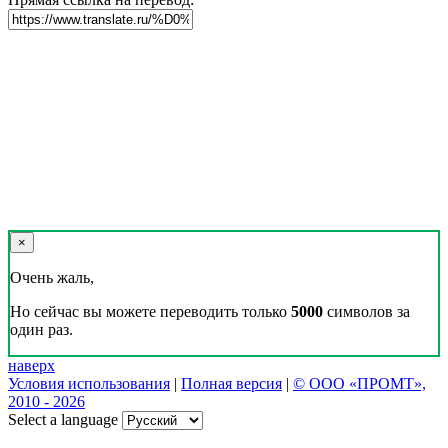
×
Очень жаль,
Но сейчас вы можете переводить только
5000
символов за
один раз.
наверх
Условия использования
|
Полная версия
|
© ООО «ПРОМТ»,
2010 - 2026
Select a language