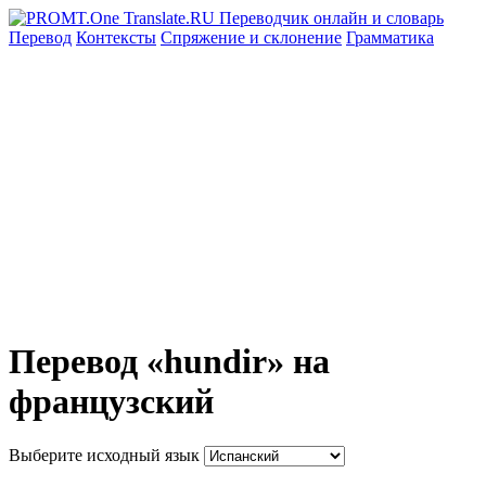
Перевод
Контексты
Спряжение
и склонение
Грамматика
Перевод «hundir» на
французский
Выберите исходный язык