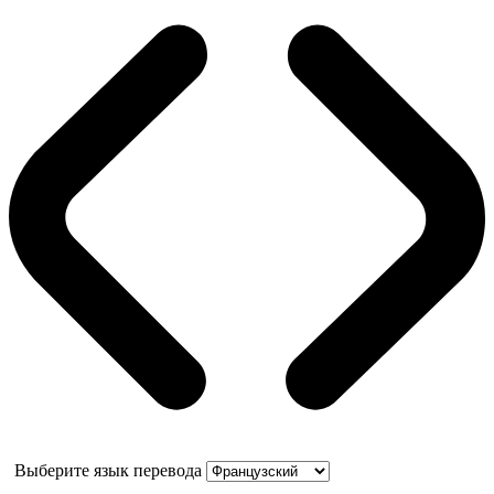
Выберите язык перевода