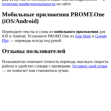
политике конфиденциальности
на сайте.
Мобильные приложения PROMT.One
(iOS/Android)
Переводите тексты и слова из
мобильного приложения
для
iOS и Android. Установите PROMT.One из
App Store
и
Google
Play
— переводы всегда под рукой.
Отзывы пользователей
Пользователи отмечают точность перевода, высокую скорость
работы и удобство словаря с примерами.
Оставьте свой отзыв
— он помогает нам становиться лучше.