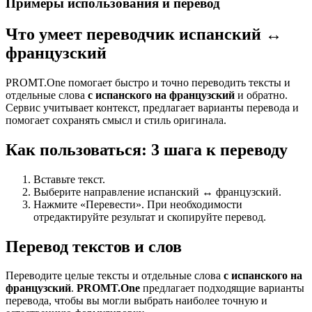
Примеры использования и перевод
Что умеет переводчик испанский ↔
французский
PROMT.One помогает быстро и точно переводить тексты и
отдельные слова
с испанского на французский
и обратно.
Сервис учитывает контекст, предлагает варианты перевода и
помогает сохранять смысл и стиль оригинала.
Как пользоваться: 3 шага к переводу
Вставьте текст.
Выберите направление испанский ↔ французский.
Нажмите «Перевести». При необходимости
отредактируйте результат и скопируйте перевод.
Перевод текстов и слов
Переводите целые тексты и отдельные слова
с испанского на
французский
.
PROMT.One
предлагает подходящие варианты
перевода, чтобы вы могли выбрать наиболее точную и