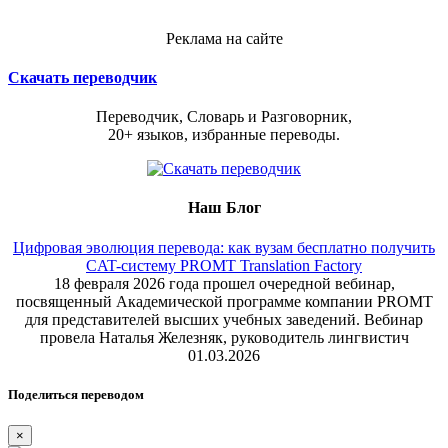
Реклама на сайте
Скачать переводчик
Переводчик, Словарь и Разговорник,
20+ языков, избранные переводы.
Наш Блог
Цифровая эволюция перевода: как вузам бесплатно получить
CAT-систему PROMT Translation Factory
18 февраля 2026 года прошел очередной вебинар,
посвященный Академической программе компании PROMT
для представителей высших учебных заведений. Вебинар
провела Наталья Железняк, руководитель лингвистич
01.03.2026
Поделиться переводом
×