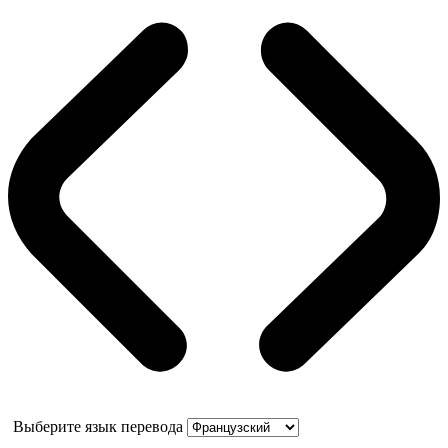
Выберите язык перевода