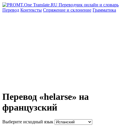
Перевод
Контексты
Спряжение
и склонение
Грамматика
Перевод «helarse» на
французский
Выберите исходный язык