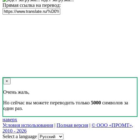
Прямая ссылка на перевод:
×
Очень жаль,
Но сейчас вы можете переводить только
5000
символов за
один раз.
наверх
Условия использования
|
Полная версия
|
© ООО «ПРОМТ»,
2010 - 2026
Select a language