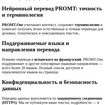
Нейронный перевод PROMT: точность
и терминология
PROMT.One
учитывает контекст, сохраняет
терминологию
и
помогает получать более естественные и точные переводы для
деловых, технических и повседневных текстов..
Поддерживаемые языки и
направления перевода
Помимо перевода
с испанского на французский
, PROMT.One
поддерживает и другие популярные языковые направления —
всего более 20 языков. Полный список доступен в
переключателе языков на странице.
Конфиденциальность и безопасность
данных
Передача данных выполняется по
защищённому соединению
(HTTPS)
. Мы не публикуем ваши тексты; подробности — в