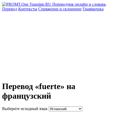
Перевод
Контексты
Спряжение
и склонение
Грамматика
Перевод «fuerte» на
французский
Выберите исходный язык