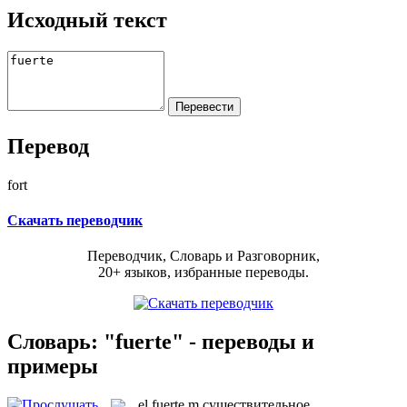
Исходный текст
Перевод
fort
Скачать переводчик
Переводчик, Словарь и Разговорник,
20+ языков, избранные переводы.
Словарь: "fuerte" - переводы и
примеры
el
fuerte
m
существительное