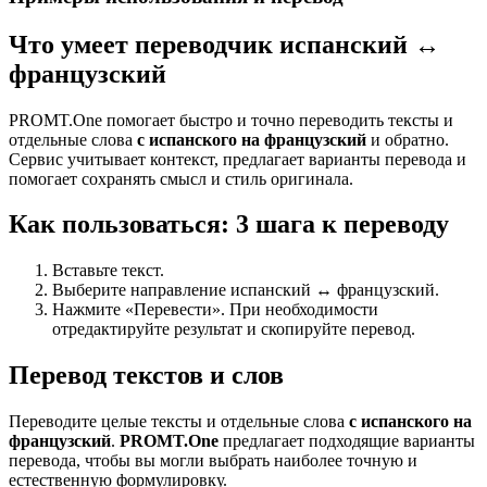
Что умеет переводчик испанский ↔
французский
PROMT.One помогает быстро и точно переводить тексты и
отдельные слова
с испанского на французский
и обратно.
Сервис учитывает контекст, предлагает варианты перевода и
помогает сохранять смысл и стиль оригинала.
Как пользоваться: 3 шага к переводу
Вставьте текст.
Выберите направление испанский ↔ французский.
Нажмите «Перевести». При необходимости
отредактируйте результат и скопируйте перевод.
Перевод текстов и слов
Переводите целые тексты и отдельные слова
с испанского на
французский
.
PROMT.One
предлагает подходящие варианты
перевода, чтобы вы могли выбрать наиболее точную и
естественную формулировку.