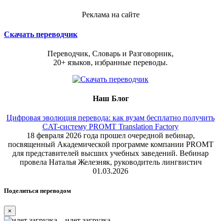
Реклама на сайте
Скачать переводчик
Переводчик, Словарь и Разговорник,
20+ языков, избранные переводы.
Наш Блог
Цифровая эволюция перевода: как вузам бесплатно получить
CAT-систему PROMT Translation Factory
18 февраля 2026 года прошел очередной вебинар,
посвященный Академической программе компании PROMT
для представителей высших учебных заведений. Вебинар
провела Наталья Железняк, руководитель лингвистич
01.03.2026
Поделиться переводом
×
идет загрузка...