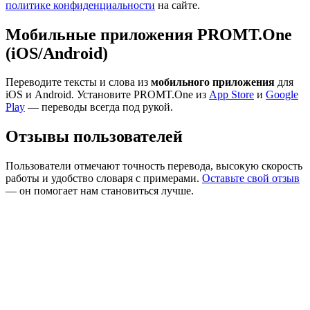
политике конфиденциальности
на сайте.
Мобильные приложения PROMT.One
(iOS/Android)
Переводите тексты и слова из
мобильного приложения
для
iOS и Android. Установите PROMT.One из
App Store
и
Google
Play
— переводы всегда под рукой.
Отзывы пользователей
Пользователи отмечают точность перевода, высокую скорость
работы и удобство словаря с примерами.
Оставьте свой отзыв
— он помогает нам становиться лучше.