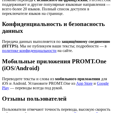
поддерживает и другие популярные языковые направления —
всего более 20 языков. Полный список доступен в
переключателе языков на странице.
Конфиденциальность и безопасность
данных
Передача данных выполняется по
защищённому соединению
(HTTPS)
. Мы не публикуем ваши тексты; подробности — в
политике конфиденциальности
на сайте.
Мобильные приложения PROMT.One
(iOS/Android)
Переводите тексты и слова из
мобильного приложения
для
iOS и Android. Установите PROMT.One из
App Store
и
Google
Play
— переводы всегда под рукой.
Отзывы пользователей
Пользователи отмечают точность перевода, высокую скорость