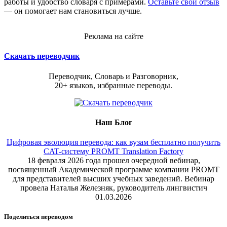
работы и удобство словаря с примерами.
Оставьте свой отзыв
— он помогает нам становиться лучше.
Реклама на сайте
Скачать переводчик
Переводчик, Словарь и Разговорник,
20+ языков, избранные переводы.
Наш Блог
Цифровая эволюция перевода: как вузам бесплатно получить
CAT-систему PROMT Translation Factory
18 февраля 2026 года прошел очередной вебинар,
посвященный Академической программе компании PROMT
для представителей высших учебных заведений. Вебинар
провела Наталья Железняк, руководитель лингвистич
01.03.2026
Поделиться переводом