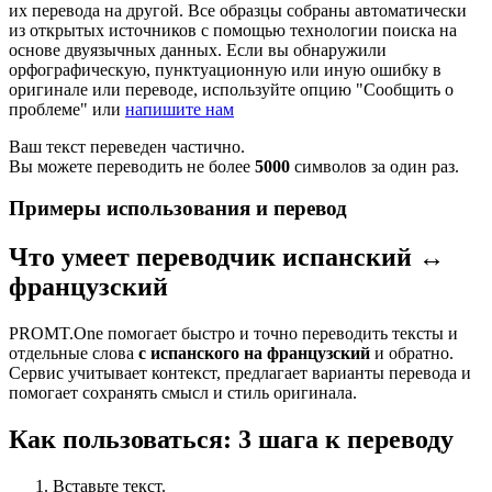
их перевода на другой. Все образцы собраны автоматически
из открытых источников с помощью технологии поиска на
основе двуязычных данных. Если вы обнаружили
орфографическую, пунктуационную или иную ошибку в
оригинале или переводе, используйте опцию "Сообщить о
проблеме" или
напишите нам
Ваш текст переведен частично.
Вы можете переводить не более
5000
символов за один раз.
Примеры использования и перевод
Что умеет переводчик испанский ↔
французский
PROMT.One помогает быстро и точно переводить тексты и
отдельные слова
с испанского на французский
и обратно.
Сервис учитывает контекст, предлагает варианты перевода и
помогает сохранять смысл и стиль оригинала.
Как пользоваться: 3 шага к переводу
Вставьте текст.