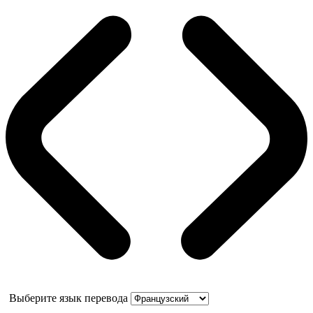
Выберите язык перевода