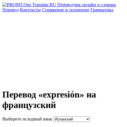
Перевод
Контексты
Спряжение
и склонение
Грамматика
Перевод «expresión» на
французский
Выберите исходный язык