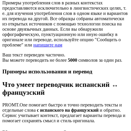
Примеры употребления слов в разных контекстах
предоставляются исключительно в лингвистических целях, т.
е. для изучения употребления слов в одном языке и вариантов
их перевода на другой. Все образцы собраны автоматически
из открытых источников с помощью технологии поиска на
основе двуязычных данных. Если вы обнаружили
орфографическую, пунктуационную или иную ошибку в
оригинале или переводе, используйте опцию "Сообщить о
проблеме" или
напишите нам
Ваш текст переведен частично.
Вы можете переводить не более
5000
символов за один раз.
Примеры использования и перевод
Что умеет переводчик испанский ↔
французский
PROMT.One помогает быстро и точно переводить тексты и
отдельные слова
с испанского на французский
и обратно.
Сервис учитывает контекст, предлагает варианты перевода и
помогает сохранять смысл и стиль оригинала.