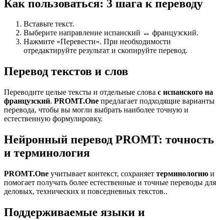
Как пользоваться: 3 шага к переводу
Вставьте текст.
Выберите направление испанский ↔ французский.
Нажмите «Перевести». При необходимости
отредактируйте результат и скопируйте перевод.
Перевод текстов и слов
Переводите целые тексты и отдельные слова
с испанского на
французский
.
PROMT.One
предлагает подходящие варианты
перевода, чтобы вы могли выбрать наиболее точную и
естественную формулировку.
Нейронный перевод PROMT: точность
и терминология
PROMT.One
учитывает контекст, сохраняет
терминологию
и
помогает получать более естественные и точные переводы для
деловых, технических и повседневных текстов..
Поддерживаемые языки и