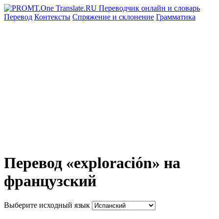
Перевод
Контексты
Спряжение
и склонение
Грамматика
Перевод «exploración» на
французский
Выберите исходный язык