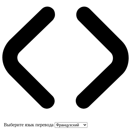
Выберите язык перевода