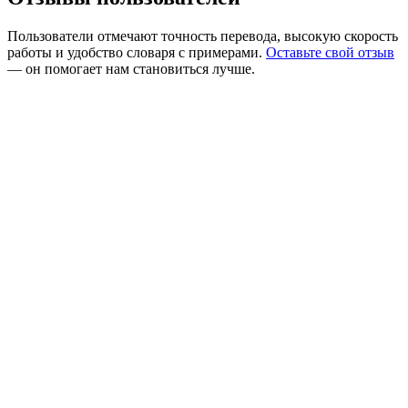
Пользователи отмечают точность перевода, высокую скорость
работы и удобство словаря с примерами.
Оставьте свой отзыв
— он помогает нам становиться лучше.