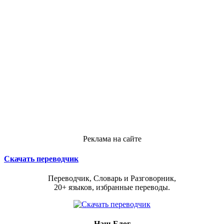
Реклама на сайте
Скачать переводчик
Переводчик, Словарь и Разговорник,
20+ языков, избранные переводы.
Наш Блог