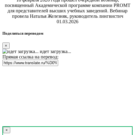
посвященный Академической программе компании PROMT
для представителей высших учебных заведений. Вебинар
провела Наталья Железняк, руководитель лингвистич
01.03.2026
Поделиться переводом
×
идет загрузка...
Прямая ссылка на перевод:
×