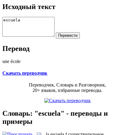
Исходный текст
Перевод
une école
Скачать переводчик
Переводчик, Словарь и Разговорник,
20+ языков, избранные переводы.
Словарь: "escuela" - переводы и
примеры
la
escuela
f
существительное