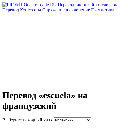
Перевод
Контексты
Спряжение
и склонение
Грамматика
Перевод «escuela» на
французский
Выберите исходный язык