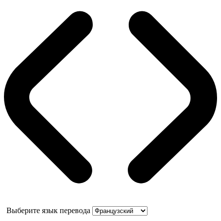
Выберите язык перевода