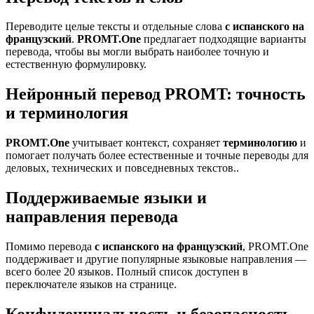
Переводите целые тексты и отдельные слова
с испанского на
французский
.
PROMT.One
предлагает подходящие варианты
перевода, чтобы вы могли выбрать наиболее точную и
естественную формулировку.
Нейронный перевод PROMT: точность
и терминология
PROMT.One
учитывает контекст, сохраняет
терминологию
и
помогает получать более естественные и точные переводы для
деловых, технических и повседневных текстов..
Поддерживаемые языки и
направления перевода
Помимо перевода
с испанского на французский
, PROMT.One
поддерживает и другие популярные языковые направления —
всего более 20 языков. Полный список доступен в
переключателе языков на странице.