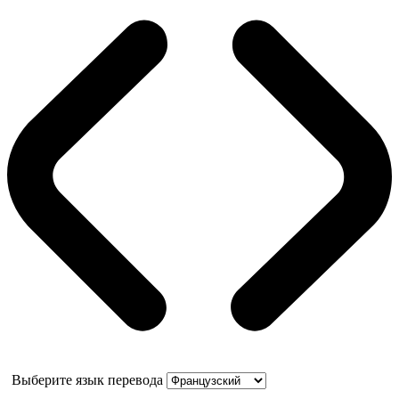
Выберите язык перевода