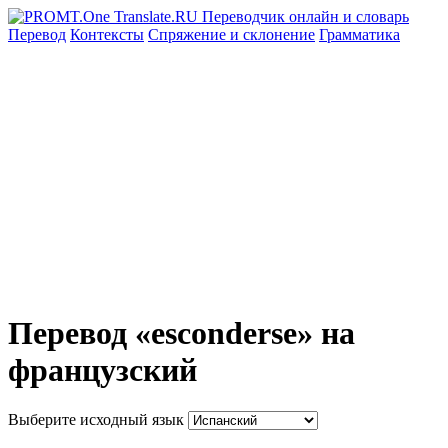
Перевод
Контексты
Спряжение
и склонение
Грамматика
Перевод «esconderse» на
французский
Выберите исходный язык