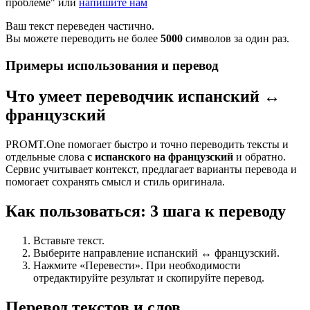
проблеме" или
напишите нам
Ваш текст переведен частично.
Вы можете переводить не более
5000
символов за один раз.
Примеры использования и перевод
Что умеет переводчик испанский ↔
французский
PROMT.One помогает быстро и точно переводить тексты и
отдельные слова
с испанского на французский
и обратно.
Сервис учитывает контекст, предлагает варианты перевода и
помогает сохранять смысл и стиль оригинала.
Как пользоваться: 3 шага к переводу
Вставьте текст.
Выберите направление испанский ↔ французский.
Нажмите «Перевести». При необходимости
отредактируйте результат и скопируйте перевод.
Перевод текстов и слов