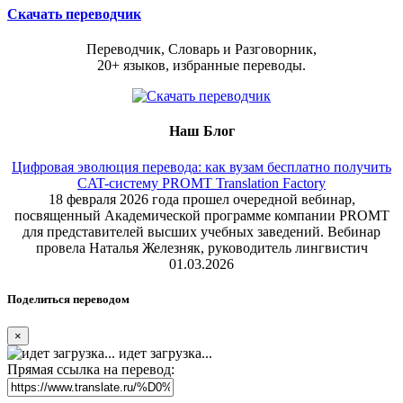
Скачать переводчик
Переводчик, Словарь и Разговорник,
20+ языков, избранные переводы.
Наш Блог
Цифровая эволюция перевода: как вузам бесплатно получить
CAT-систему PROMT Translation Factory
18 февраля 2026 года прошел очередной вебинар,
посвященный Академической программе компании PROMT
для представителей высших учебных заведений. Вебинар
провела Наталья Железняк, руководитель лингвистич
01.03.2026
Поделиться переводом
×
идет загрузка...
Прямая ссылка на перевод: