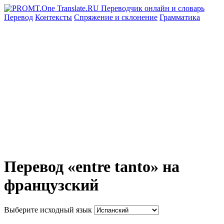
Перевод
Контексты
Спряжение
и склонение
Грамматика
Перевод «entre tanto» на
французский
Выберите исходный язык