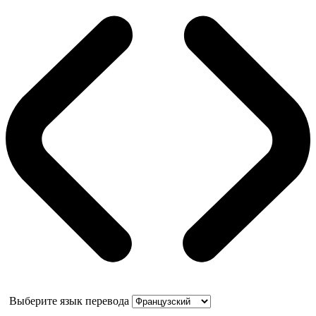
Выберите язык перевода