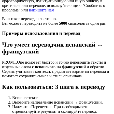
орфографическую, пунктуационную или иную ошибку в
оригинале или переводе, используйте опцию "Сообщить о
проблеме" или
напишите нам
Ваш текст переведен частично.
Вы можете переводить не более
5000
символов за один раз.
Примеры использования и перевод
Что умеет переводчик испанский ↔
французский
PROMT.One помогает быстро и точно переводить тексты и
отдельные слова
с испанского на французский
и обратно.
Сервис учитывает контекст, предлагает варианты перевода и
помогает сохранять смысл и стиль оригинала.
Как пользоваться: 3 шага к переводу
Вставьте текст.
Выберите направление испанский ↔ французский.
Нажмите «Перевести». При необходимости
отредактируйте результат и скопируйте перевод.