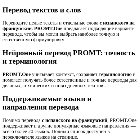
Перевод текстов и слов
Переводите целые тексты и отдельные слова
с испанского на
французский
.
PROMT.One
предлагает подходящие варианты
перевода, чтобы вы могли выбрать наиболее точную и
естественную формулировку.
Нейронный перевод PROMT: точность
и терминология
PROMT.One
учитывает контекст, сохраняет
терминологию
и
помогает получать более естественные и точные переводы для
деловых, технических и повседневных текстов..
Поддерживаемые языки и
направления перевода
Помимо перевода
с испанского на французский
, PROMT.One
поддерживает и другие популярные языковые направления —
всего более 20 языков. Полный список доступен в
переключателе языков на странице.