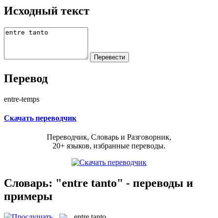
Исходный текст
Перевод
entre-temps
Скачать переводчик
Переводчик, Словарь и Разговорник,
20+ языков, избранные переводы.
Словарь: "entre tanto" - переводы и
примеры
entre tanto