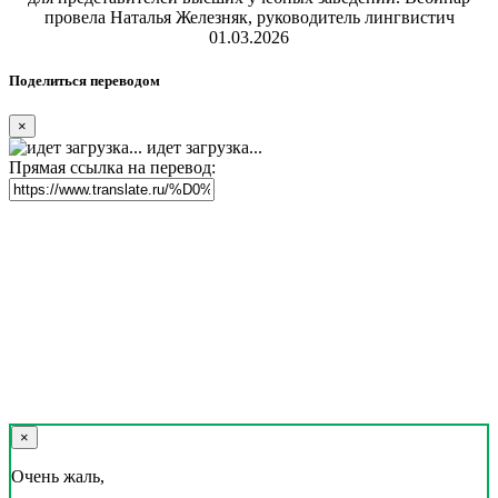
провела Наталья Железняк, руководитель лингвистич
01.03.2026
Поделиться переводом
×
идет загрузка...
Прямая ссылка на перевод:
×
Очень жаль,