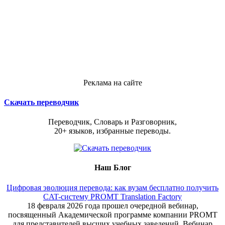
Реклама на сайте
Скачать переводчик
Переводчик, Словарь и Разговорник,
20+ языков, избранные переводы.
Наш Блог
Цифровая эволюция перевода: как вузам бесплатно получить
CAT-систему PROMT Translation Factory
18 февраля 2026 года прошел очередной вебинар,
посвященный Академической программе компании PROMT
для представителей высших учебных заведений. Вебинар