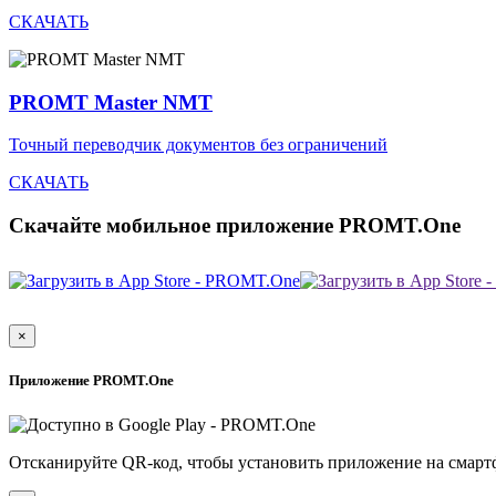
СКАЧАТЬ
PROMT Master NMT
Точный переводчик документов без ограничений
СКАЧАТЬ
Скачайте мобильное приложение PROMT.One
×
Приложение PROMT.One
Отсканируйте QR-код, чтобы установить приложение на смарт