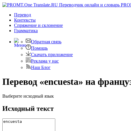
PRO
Перевод
Контексты
Спряжение
и склонение
Грамматика
Обратная связь
Помощь
Скачать приложение
Реклама у нас
Наш Блог
Перевод «encuesta» на францу
Выберите исходный язык
Исходный текст