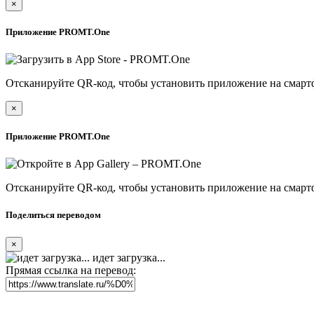
×
Приложение PROMT.One
Отсканируйте QR-код, чтобы установить приложение на смарт
×
Приложение PROMT.One
Отсканируйте QR-код, чтобы установить приложение на смарт
Поделиться переводом
×
идет загрузка...
Прямая ссылка на перевод: