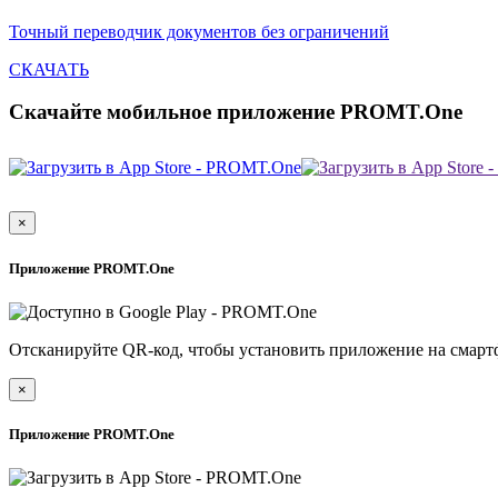
Точный переводчик документов без ограничений
СКАЧАТЬ
Скачайте мобильное приложение PROMT.One
×
Приложение PROMT.One
Отсканируйте QR-код, чтобы установить приложение на смарт
×
Приложение PROMT.One