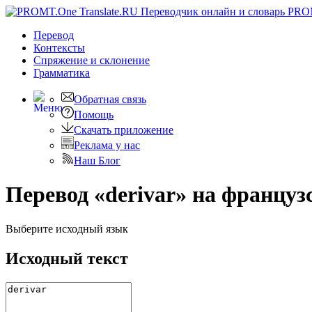
PRO
Перевод
Контексты
Спряжение
и склонение
Грамматика
Обратная связь
Помощь
Скачать приложение
Реклама у нас
Наш Блог
Перевод «derivar» на француз
Выберите исходный язык
Исходный текст