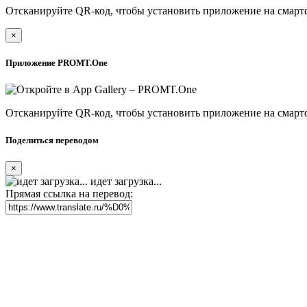
Отсканируйте QR-код, чтобы установить приложение на смарт
×
Приложение PROMT.One
Отсканируйте QR-код, чтобы установить приложение на смарт
Поделиться переводом
×
идет загрузка...
Прямая ссылка на перевод: