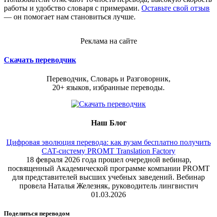
работы и удобство словаря с примерами.
Оставьте свой отзыв
— он помогает нам становиться лучше.
Реклама на сайте
Скачать переводчик
Переводчик, Словарь и Разговорник,
20+ языков, избранные переводы.
Наш Блог
Цифровая эволюция перевода: как вузам бесплатно получить
CAT-систему PROMT Translation Factory
18 февраля 2026 года прошел очередной вебинар,
посвященный Академической программе компании PROMT
для представителей высших учебных заведений. Вебинар
провела Наталья Железняк, руководитель лингвистич
01.03.2026
Поделиться переводом