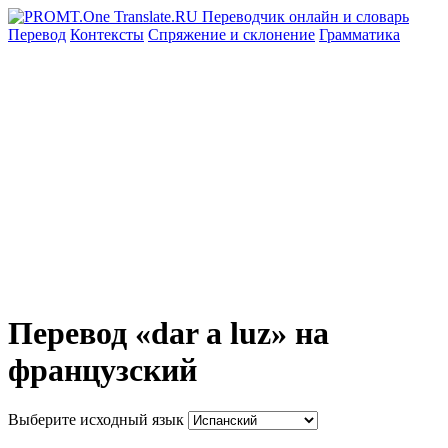
Перевод
Контексты
Спряжение
и склонение
Грамматика
Перевод «dar a luz» на
французский
Выберите исходный язык