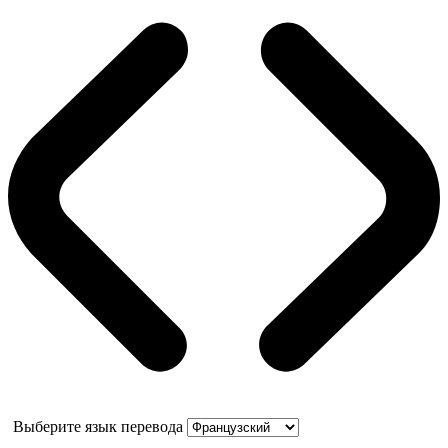
Выберите язык перевода