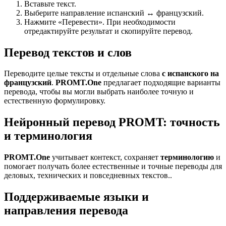
Вставьте текст.
Выберите направление испанский ↔ французский.
Нажмите «Перевести». При необходимости
отредактируйте результат и скопируйте перевод.
Перевод текстов и слов
Переводите целые тексты и отдельные слова
с испанского на
французский
.
PROMT.One
предлагает подходящие варианты
перевода, чтобы вы могли выбрать наиболее точную и
естественную формулировку.
Нейронный перевод PROMT: точность
и терминология
PROMT.One
учитывает контекст, сохраняет
терминологию
и
помогает получать более естественные и точные переводы для
деловых, технических и повседневных текстов..
Поддерживаемые языки и
направления перевода