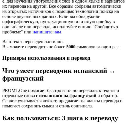
е. для изучения употребления слов в одном языке и вариантов
их перевода на другой. Все образцы собраны автоматически
из открытых источников с помощью технологии поиска на
основе двуязычных данных. Если вы обнаружили
орфографическую, пунктуационную или иную ошибку в
оригинале или переводе, используйте опцию "Сообщить о
проблеме" или
напишите нам
Ваш текст переведен частично.
Вы можете переводить не более
5000
символов за один раз.
Примеры использования и перевод
Что умеет переводчик испанский ↔
французский
PROMT.One помогает быстро и точно переводить тексты и
отдельные слова
с испанского на французский
и обратно.
Сервис учитывает контекст, предлагает варианты перевода и
помогает сохранять смысл и стиль оригинала.
Как пользоваться: 3 шага к переводу