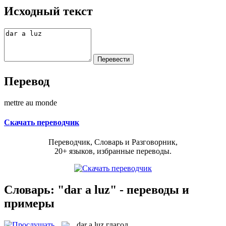
Исходный текст
Перевод
mettre au monde
Скачать переводчик
Переводчик, Словарь и Разговорник,
20+ языков, избранные переводы.
Словарь: "dar a luz" - переводы и
примеры
dar a luz
глагол