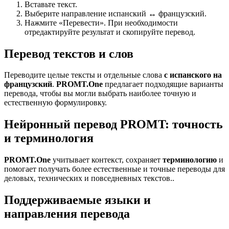
Вставьте текст.
Выберите направление испанский ↔ французский.
Нажмите «Перевести». При необходимости
отредактируйте результат и скопируйте перевод.
Перевод текстов и слов
Переводите целые тексты и отдельные слова
с испанского на
французский
.
PROMT.One
предлагает подходящие варианты
перевода, чтобы вы могли выбрать наиболее точную и
естественную формулировку.
Нейронный перевод PROMT: точность
и терминология
PROMT.One
учитывает контекст, сохраняет
терминологию
и
помогает получать более естественные и точные переводы для
деловых, технических и повседневных текстов..
Поддерживаемые языки и
направления перевода