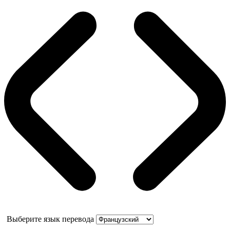
Выберите язык перевода