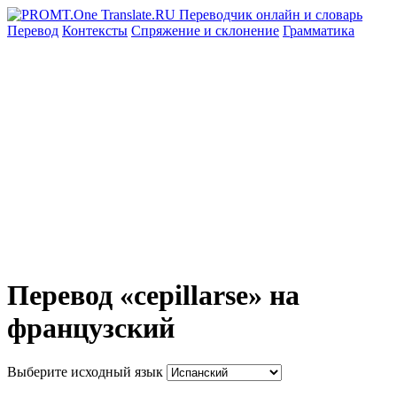
Перевод
Контексты
Спряжение
и склонение
Грамматика
Перевод «cepillarse» на
французский
Выберите исходный язык