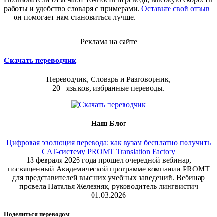
работы и удобство словаря с примерами.
Оставьте свой отзыв
— он помогает нам становиться лучше.
Реклама на сайте
Скачать переводчик
Переводчик, Словарь и Разговорник,
20+ языков, избранные переводы.
Наш Блог
Цифровая эволюция перевода: как вузам бесплатно получить
CAT-систему PROMT Translation Factory
18 февраля 2026 года прошел очередной вебинар,
посвященный Академической программе компании PROMT
для представителей высших учебных заведений. Вебинар
провела Наталья Железняк, руководитель лингвистич
01.03.2026
Поделиться переводом