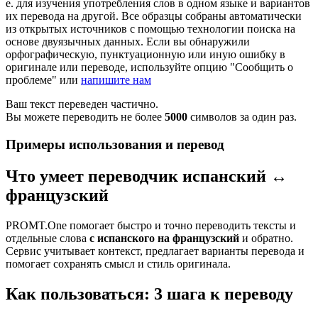
е. для изучения употребления слов в одном языке и вариантов
их перевода на другой. Все образцы собраны автоматически
из открытых источников с помощью технологии поиска на
основе двуязычных данных. Если вы обнаружили
орфографическую, пунктуационную или иную ошибку в
оригинале или переводе, используйте опцию "Сообщить о
проблеме" или
напишите нам
Ваш текст переведен частично.
Вы можете переводить не более
5000
символов за один раз.
Примеры использования и перевод
Что умеет переводчик испанский ↔
французский
PROMT.One помогает быстро и точно переводить тексты и
отдельные слова
с испанского на французский
и обратно.
Сервис учитывает контекст, предлагает варианты перевода и
помогает сохранять смысл и стиль оригинала.
Как пользоваться: 3 шага к переводу