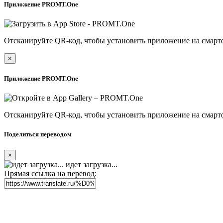
Приложение PROMT.One
Отсканируйте QR-код, чтобы установить приложение на смарт
×
Приложение PROMT.One
Отсканируйте QR-код, чтобы установить приложение на смарт
Поделиться переводом
×
идет загрузка...
Прямая ссылка на перевод: