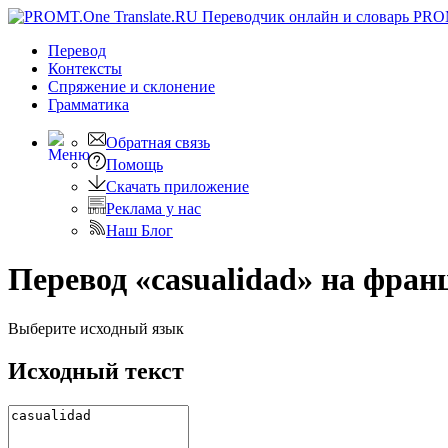
PRO
Перевод
Контексты
Спряжение
и склонение
Грамматика
Обратная связь
Помощь
Скачать приложение
Реклама у нас
Наш Блог
Перевод «casualidad» на фран
Выберите исходный язык
Исходный текст