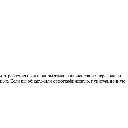
употребления слов в одном языке и вариантов их перевода на
анных. Если вы обнаружили орфографическую, пунктуационную