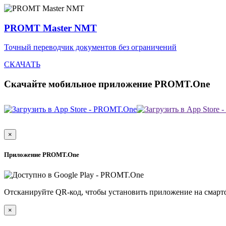
PROMT Master NMT
Точный переводчик документов без ограничений
СКАЧАТЬ
Скачайте мобильное приложение PROMT.One
×
Приложение PROMT.One
Отсканируйте QR-код, чтобы установить приложение на смарт
×