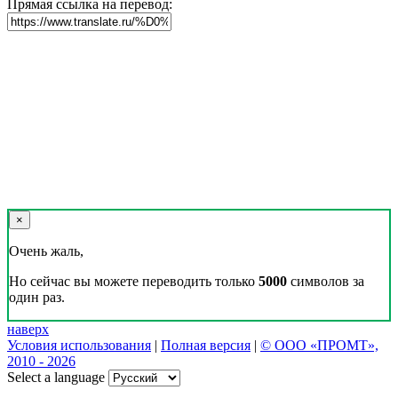
Прямая ссылка на перевод:
×
Очень жаль,
Но сейчас вы можете переводить только
5000
символов за
один раз.
наверх
Условия использования
|
Полная версия
|
© ООО «ПРОМТ»,
2010 - 2026
Select a language