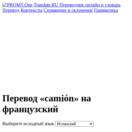
Перевод
Контексты
Спряжение
и склонение
Грамматика
Перевод «camión» на
французский
Выберите исходный язык