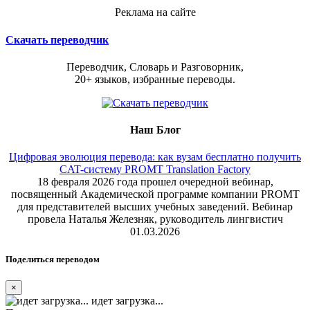
Реклама на сайте
Скачать переводчик
Переводчик, Словарь и Разговорник,
20+ языков, избранные переводы.
Наш Блог
Цифровая эволюция перевода: как вузам бесплатно получить
CAT-систему PROMT Translation Factory
18 февраля 2026 года прошел очередной вебинар,
посвященный Академической программе компании PROMT
для представителей высших учебных заведений. Вебинар
провела Наталья Железняк, руководитель лингвистич
01.03.2026
Поделиться переводом
×
идет загрузка...