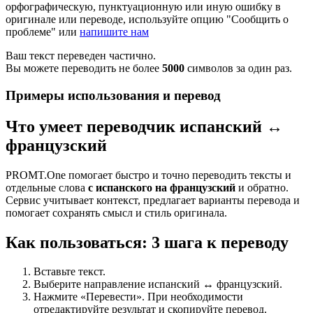
орфографическую, пунктуационную или иную ошибку в
оригинале или переводе, используйте опцию "Сообщить о
проблеме" или
напишите нам
Ваш текст переведен частично.
Вы можете переводить не более
5000
символов за один раз.
Примеры использования и перевод
Что умеет переводчик испанский ↔
французский
PROMT.One помогает быстро и точно переводить тексты и
отдельные слова
с испанского на французский
и обратно.
Сервис учитывает контекст, предлагает варианты перевода и
помогает сохранять смысл и стиль оригинала.
Как пользоваться: 3 шага к переводу
Вставьте текст.
Выберите направление испанский ↔ французский.
Нажмите «Перевести». При необходимости
отредактируйте результат и скопируйте перевод.