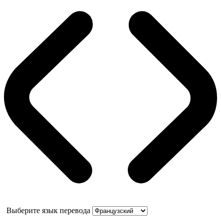
Выберите язык перевода