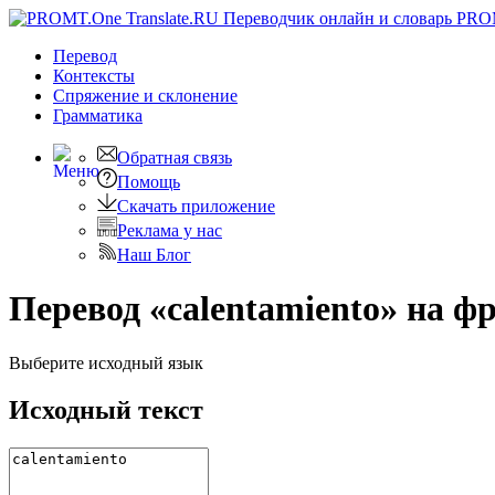
PRO
Перевод
Контексты
Спряжение
и склонение
Грамматика
Обратная связь
Помощь
Скачать приложение
Реклама у нас
Наш Блог
Перевод «calentamiento» на ф
Выберите исходный язык
Исходный текст