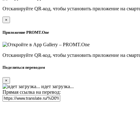
Отсканируйте QR-код, чтобы установить приложение на смарт
×
Приложение PROMT.One
Отсканируйте QR-код, чтобы установить приложение на смарт
Поделиться переводом
×
идет загрузка...
Прямая ссылка на перевод: