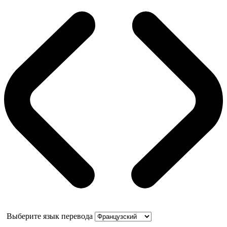
Выберите язык перевода