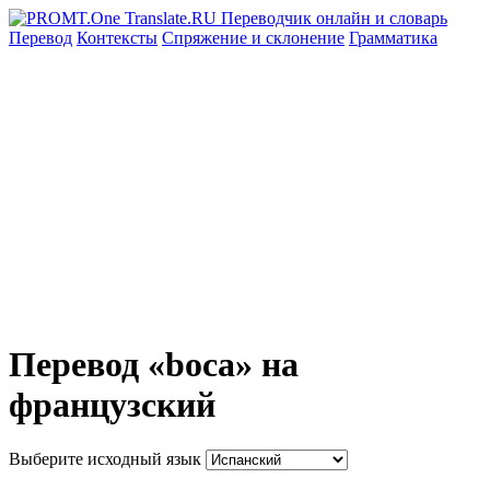
Перевод
Контексты
Спряжение
и склонение
Грамматика
Перевод «boca» на
французский
Выберите исходный язык