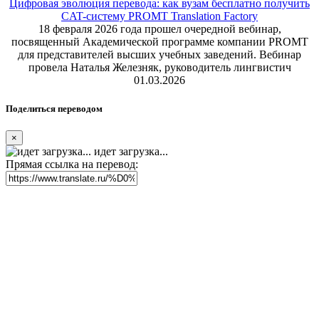
Цифровая эволюция перевода: как вузам бесплатно получить
CAT-систему PROMT Translation Factory
18 февраля 2026 года прошел очередной вебинар,
посвященный Академической программе компании PROMT
для представителей высших учебных заведений. Вебинар
провела Наталья Железняк, руководитель лингвистич
01.03.2026
Поделиться переводом
×
идет загрузка...
Прямая ссылка на перевод: