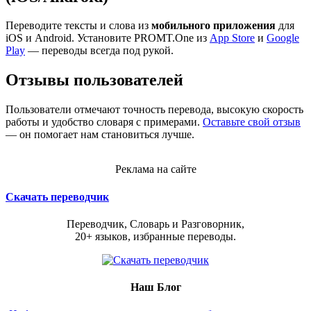
Переводите тексты и слова из
мобильного приложения
для
iOS и Android. Установите PROMT.One из
App Store
и
Google
Play
— переводы всегда под рукой.
Отзывы пользователей
Пользователи отмечают точность перевода, высокую скорость
работы и удобство словаря с примерами.
Оставьте свой отзыв
— он помогает нам становиться лучше.
Реклама на сайте
Скачать переводчик
Переводчик, Словарь и Разговорник,
20+ языков, избранные переводы.
Наш Блог