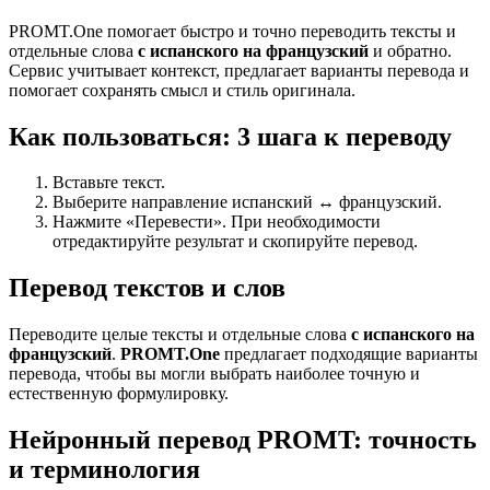
PROMT.One помогает быстро и точно переводить тексты и
отдельные слова
с испанского на французский
и обратно.
Сервис учитывает контекст, предлагает варианты перевода и
помогает сохранять смысл и стиль оригинала.
Как пользоваться: 3 шага к переводу
Вставьте текст.
Выберите направление испанский ↔ французский.
Нажмите «Перевести». При необходимости
отредактируйте результат и скопируйте перевод.
Перевод текстов и слов
Переводите целые тексты и отдельные слова
с испанского на
французский
.
PROMT.One
предлагает подходящие варианты
перевода, чтобы вы могли выбрать наиболее точную и
естественную формулировку.
Нейронный перевод PROMT: точность
и терминология