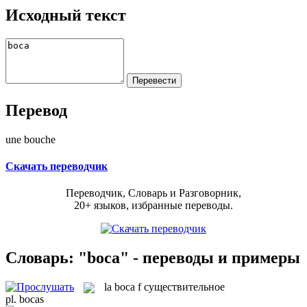
Исходный текст
Перевод
une bouche
Скачать переводчик
Переводчик, Словарь и Разговорник,
20+ языков, избранные переводы.
Словарь: "boca" - переводы и примеры
la
boca
f
существительное
pl.
bocas