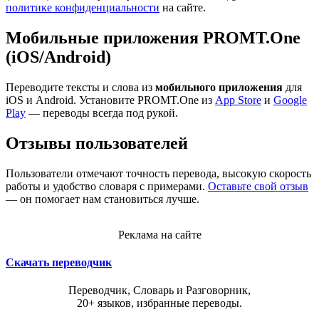
политике конфиденциальности
на сайте.
Мобильные приложения PROMT.One
(iOS/Android)
Переводите тексты и слова из
мобильного приложения
для
iOS и Android. Установите PROMT.One из
App Store
и
Google
Play
— переводы всегда под рукой.
Отзывы пользователей
Пользователи отмечают точность перевода, высокую скорость
работы и удобство словаря с примерами.
Оставьте свой отзыв
— он помогает нам становиться лучше.
Реклама на сайте
Скачать переводчик
Переводчик, Словарь и Разговорник,
20+ языков, избранные переводы.