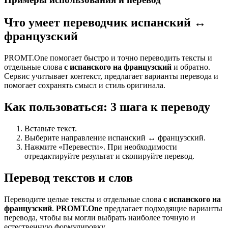
Что умеет переводчик испанский ↔
французский
PROMT.One помогает быстро и точно переводить тексты и
отдельные слова
с испанского на французский
и обратно.
Сервис учитывает контекст, предлагает варианты перевода и
помогает сохранять смысл и стиль оригинала.
Как пользоваться: 3 шага к переводу
Вставьте текст.
Выберите направление испанский ↔ французский.
Нажмите «Перевести». При необходимости
отредактируйте результат и скопируйте перевод.
Перевод текстов и слов
Переводите целые тексты и отдельные слова
с испанского на
французский
.
PROMT.One
предлагает подходящие варианты
перевода, чтобы вы могли выбрать наиболее точную и
естественную формулировку.