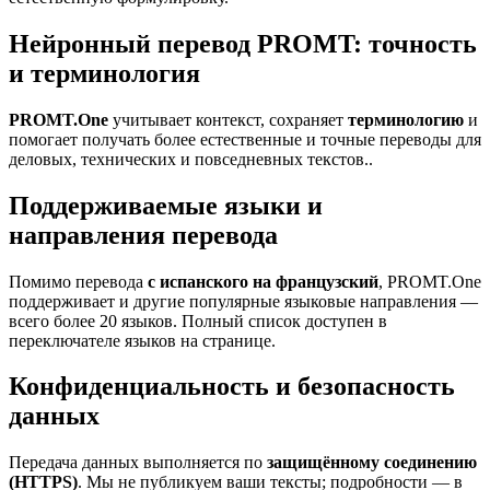
Нейронный перевод PROMT: точность
и терминология
PROMT.One
учитывает контекст, сохраняет
терминологию
и
помогает получать более естественные и точные переводы для
деловых, технических и повседневных текстов..
Поддерживаемые языки и
направления перевода
Помимо перевода
с испанского на французский
, PROMT.One
поддерживает и другие популярные языковые направления —
всего более 20 языков. Полный список доступен в
переключателе языков на странице.
Конфиденциальность и безопасность
данных
Передача данных выполняется по
защищённому соединению
(HTTPS)
. Мы не публикуем ваши тексты; подробности — в