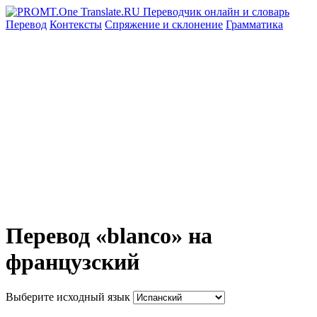
Перевод
Контексты
Спряжение
и склонение
Грамматика
Перевод «blanco» на
французский
Выберите исходный язык