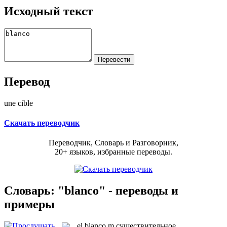
Исходный текст
Перевод
une cible
Скачать переводчик
Переводчик, Словарь и Разговорник,
20+ языков, избранные переводы.
Словарь: "blanco" - переводы и
примеры
el
blanco
m
существительное