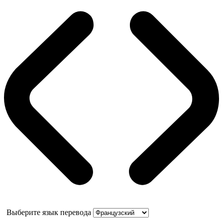
Выберите язык перевода